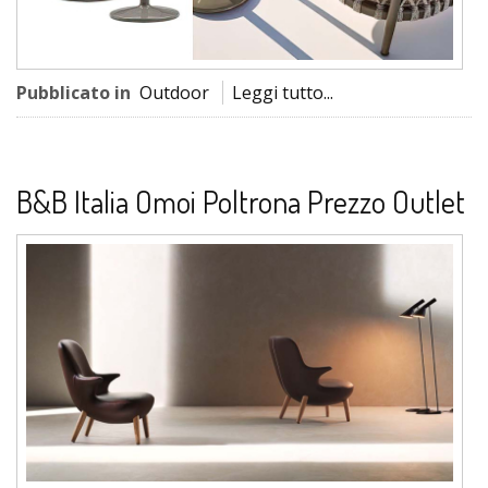
Pubblicato in
Outdoor
Leggi tutto...
B&B Italia Omoi Poltrona Prezzo Outlet