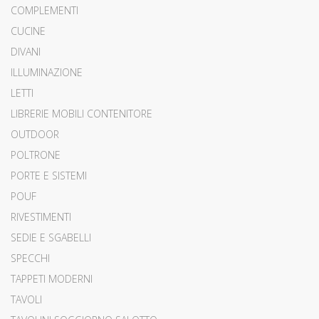
COMPLEMENTI
CUCINE
DIVANI
ILLUMINAZIONE
LETTI
LIBRERIE MOBILI CONTENITORE
OUTDOOR
POLTRONE
PORTE E SISTEMI
POUF
RIVESTIMENTI
SEDIE E SGABELLI
SPECCHI
TAPPETI MODERNI
TAVOLI