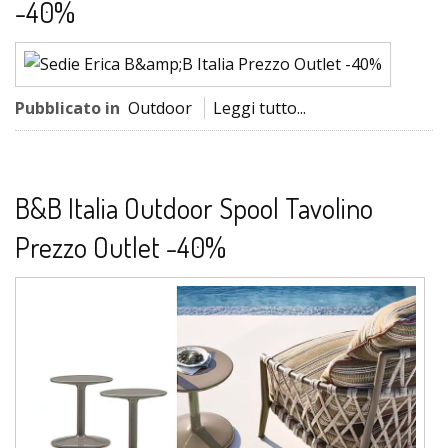
-40%
Pubblicato in
Outdoor
Leggi tutto...
B&B Italia Outdoor Spool Tavolino
Prezzo Outlet -40%