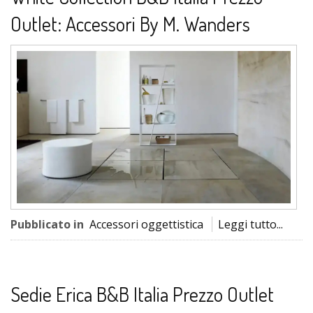
Outlet: Accessori By M. Wanders
Pubblicato in
Accessori oggettistica
Leggi tutto...
Sedie Erica B&B Italia Prezzo Outlet