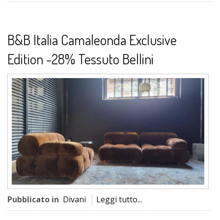
B&B Italia Camaleonda Exclusive
Edition -28% Tessuto Bellini
Pubblicato in
Divani
Leggi tutto...