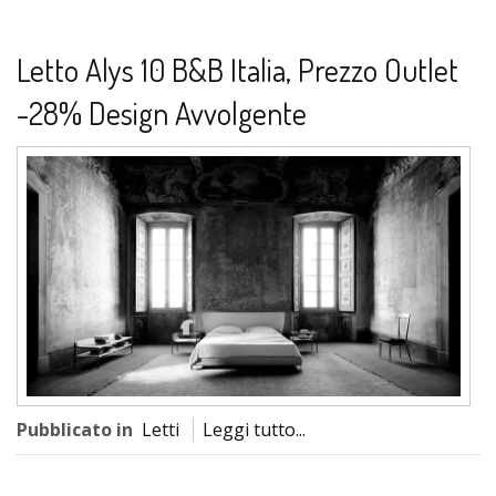
Letto Alys 10 B&B Italia, Prezzo Outlet
-28% Design Avvolgente
Pubblicato in
Letti
Leggi tutto...