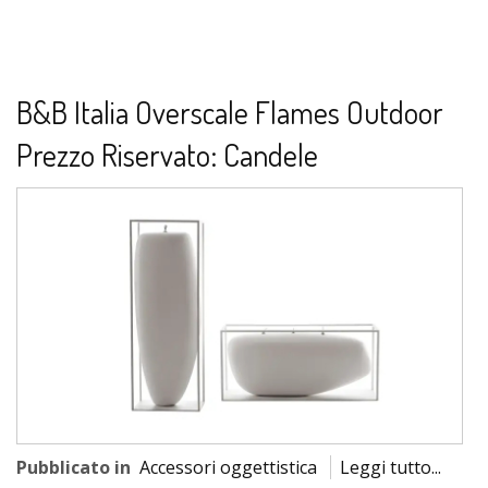
B&B Italia Overscale Flames Outdoor
Prezzo Riservato: Candele
Pubblicato in
Accessori oggettistica
Leggi tutto...