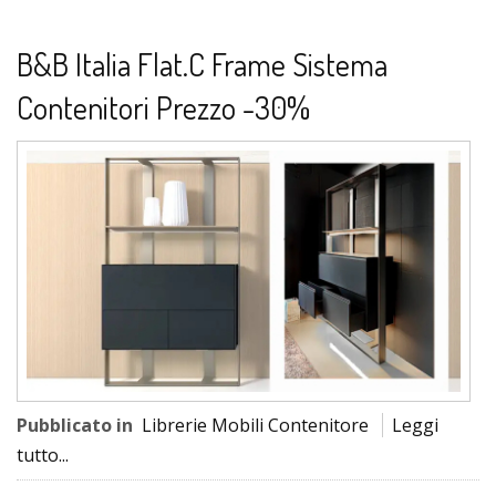
B&B Italia Flat.C Frame Sistema
Contenitori Prezzo -30%
Pubblicato in
Librerie Mobili Contenitore
Leggi
tutto...