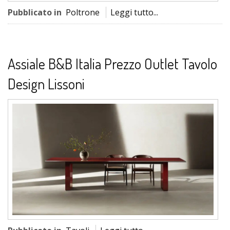
Pubblicato in
Poltrone
Leggi tutto...
Assiale B&B Italia Prezzo Outlet Tavolo
Design Lissoni