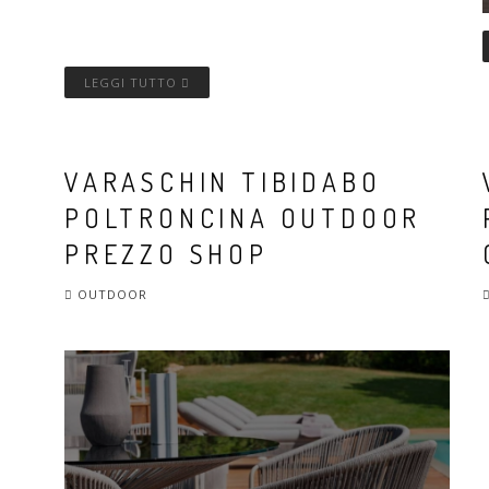
LEGGI TUTTO
VARASCHIN TIBIDABO
POLTRONCINA OUTDOOR
PREZZO SHOP
OUTDOOR