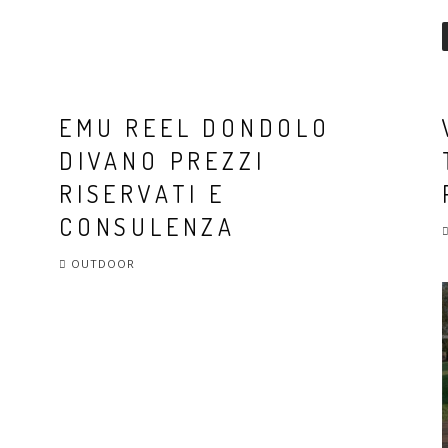
EMU REEL DONDOLO
DIVANO PREZZI
RISERVATI E
CONSULENZA
OUTDOOR