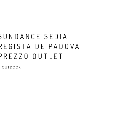
SUNDANCE SEDIA
REGISTA DE PADOVA
PREZZO OUTLET
OUTDOOR