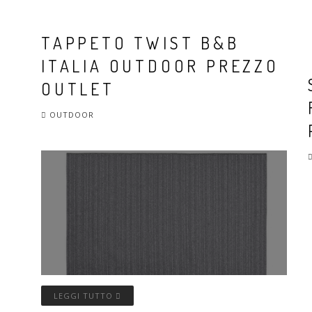
TAPPETO TWIST B&B
ITALIA OUTDOOR PREZZO
OUTLET
OUTDOOR
LEGGI TUTTO