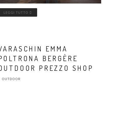
LEGGI TUTTO
VARASCHIN EMMA
POLTRONA BERGÈRE
OUTDOOR PREZZO SHOP
OUTDOOR