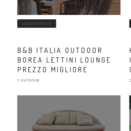
LEGGI TUTTO
B&B ITALIA OUTDOOR
BOREA LETTINI LOUNGE
PREZZO MIGLIORE
OUTDOOR