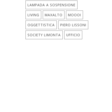
LAMPADA A SOSPENSIONE
LIVING
MAXALTO
MOOOI
OGGETTISTICA
PIERO LISSONI
SOCIETY LIMONTA
UFFICIO