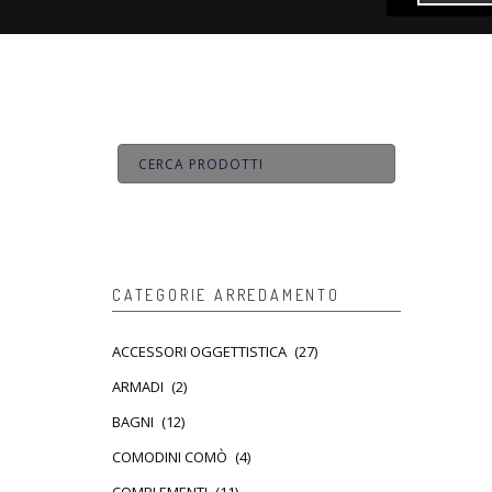
CATEGORIE ARREDAMENTO
ACCESSORI OGGETTISTICA
(27)
ARMADI
(2)
BAGNI
(12)
COMODINI COMÒ
(4)