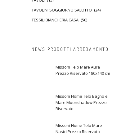
TAVOLI
(15)
TAVOLINI SOGGIORNO SALOTTO
(24)
TESSILI BIANCHERIA CASA
(50)
NEWS PRODOTTI ARREDAMENTO
Missoni Telo Mare Aura
Prezzo Riservato 180x140 cm
Missoni Home Telo Bagno e
Mare Moonshadow Prezzo
Riservato
Missoni Home Telo Mare
Nastri Prezzo Riservato