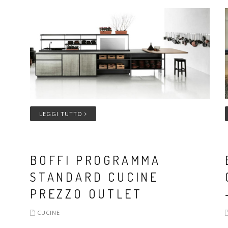
LEGGI TUTTO
BOFFI PROGRAMMA
STANDARD CUCINE
PREZZO OUTLET
CUCINE