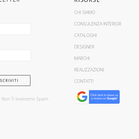
CHI SIAMO
CONSULENZA INTERIOR
CATALOGHI
DESIGNER
MARCHI
REALIZZAZIONI
CONTATTI
, Non Ti Invieremo Spam.