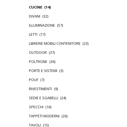
CUCINE
(14)
DIVANI
(32)
ILLUMINAZIONE
(57)
LETTI
(17)
LIBRERIE MOBILI CONTENITORE
(23)
OUTDOOR
(37)
POLTRONE
(36)
PORTE E SISTEMI
(3)
POUF
(7)
RIVESTIMENTI
(9)
SEDIE E SGABELLI
(24)
SPECCHI
(16)
TAPPETI MODERNI
(26)
TAVOLI
(15)