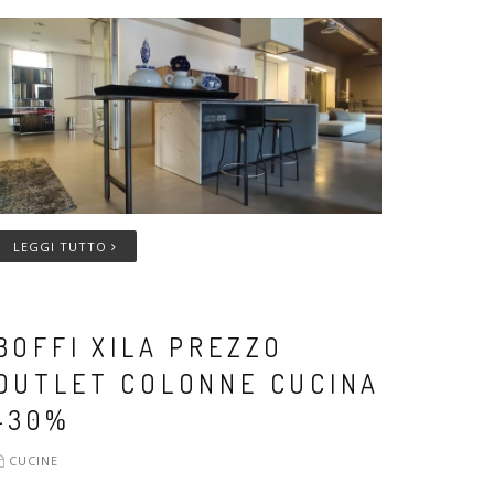
LEGGI TUTTO
BOFFI XILA PREZZO
OUTLET COLONNE CUCINA
-30%
CUCINE