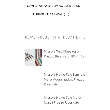
TAVOLINI SOGGIORNO SALOTTO
(24)
TESSILI BIANCHERIA CASA
(50)
NEWS PRODOTTI ARREDAMENTO
Missoni Telo Mare Aura
Prezzo Riservato 180x140 cm
Missoni Home Telo Bagno e
Mare Moonshadow Prezzo
Riservato
Missoni Home Telo Mare
Nastri Prezzo Riservato