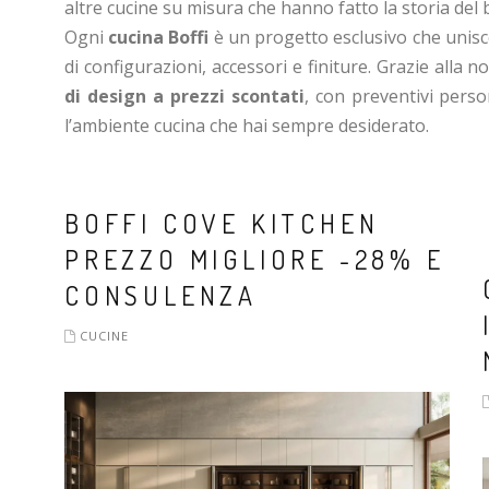
altre cucine su misura che hanno fatto la storia del 
Ogni
cucina Boffi
è un progetto esclusivo che unisc
di configurazioni, accessori e finiture. Grazie alla 
di design a prezzi scontati
, con preventivi perso
l’ambiente cucina che hai sempre desiderato.
BOFFI COVE KITCHEN
PREZZO MIGLIORE -28% E
CONSULENZA
CUCINE