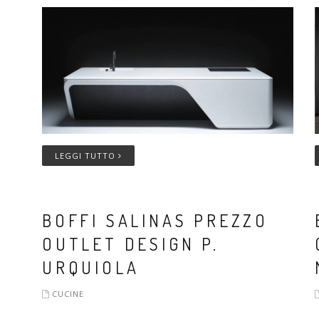
LEGGI TUTTO
BOFFI SALINAS PREZZO
OUTLET DESIGN P.
URQUIOLA
CUCINE