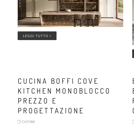
LEGGI TUTTO
CUCINA BOFFI COVE
KITCHEN MONOBLOCCO
PREZZO E
PROGETTAZIONE
CUCINE