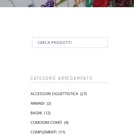
CATEGORIE ARREDAMENTO
ACCESSORI OGGETTISTICA
(27)
ARMADI
(2)
BAGNI
(12)
COMODINI COMÒ
(4)
COMPLEMENTI
(11)