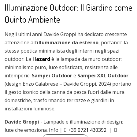
Illuminazione Outdoor: Il Giardino come
Quinto Ambiente
Negli ultimi anni Davide Groppi ha dedicato crescente
attenzione all'
illuminazione da esterno
, portando la
stessa poetica minimalista degli interni negli spazi
outdoor. La
Hazard
è la lampada da muro outdoor:
minimalismo puro, luce sofisticata, resistenza alle
intemperie.
Sampei Outdoor
e
Sampei XXL Outdoor
(design Enzo Calabrese – Davide Groppi, 2024) portano
il gesto iconico della canna da pesca fuori dalle mura
domestiche, trasformando terrazze e giardini in
installazioni luminose.
Davide Groppi
- Lampade e illuminazione di design:
luce che emoziona. Info |
+39 0721 430392
|