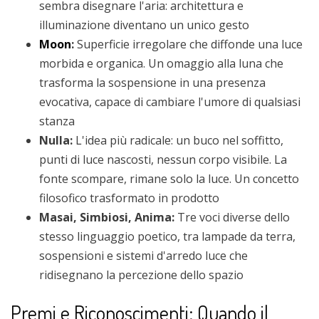
sembra disegnare l'aria: architettura e
illuminazione diventano un unico gesto
Moon
:
Superficie irregolare che diffonde una luce
morbida e organica. Un omaggio alla luna che
trasforma la sospensione in una presenza
evocativa, capace di cambiare l'umore di qualsiasi
stanza
Nulla:
L'idea più radicale: un buco nel soffitto,
punti di luce nascosti, nessun corpo visibile. La
fonte scompare, rimane solo la luce. Un concetto
filosofico trasformato in prodotto
Masai, Simbiosi, Anima:
Tre voci diverse dello
stesso linguaggio poetico, tra lampade da terra,
sospensioni e sistemi d'arredo luce che
ridisegnano la percezione dello spazio
Premi e Riconoscimenti: Quando il