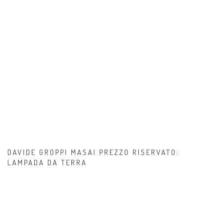
DAVIDE GROPPI MASAI PREZZO RISERVATO:
LAMPADA DA TERRA