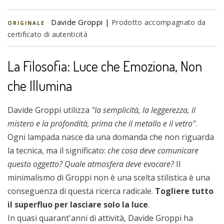
Davide Groppi |
Prodotto accompagnato da
ORIGINALE
certificato di autenticità
La Filosofia: Luce che Emoziona, Non
che Illumina
Davide Groppi utilizza
"la semplicità, la leggerezza, il
mistero e la profondità, prima che il metallo e il vetro"
.
Ogni lampada nasce da una domanda che non riguarda
la tecnica, ma il significato:
che cosa deve comunicare
questo oggetto? Quale atmosfera deve evocare?
Il
minimalismo di Groppi non è una scelta stilistica è una
conseguenza di questa ricerca radicale.
Togliere tutto
il superfluo per lasciare solo la luce
.
In quasi quarant'anni di attività, Davide Groppi ha