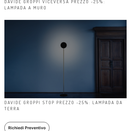
DAVIDE GROPPI VICEVERSA PREZZO -25%:
LAMPADA A MURO
DAVIDE GROPPI STOP PREZZO -25%: LAMPADA DA
TERRA
Richiedi Preventivo