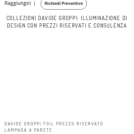
Raggiungici
|
Richiedi Preventivo
COLLEZIONI DAVIDE GROPPI: ILLUMINAZIONE DI
DESIGN CON PREZZI RISERVATI E CONSULENZA
DAVIDE GROPPI FOIL PREZZO RISERVATO:
LAMPADA A PARETE