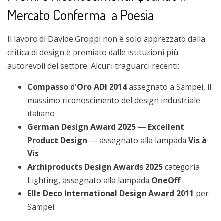
Mercato Conferma la Poesia
Il lavoro di Davide Groppi non è solo apprezzato dalla
critica di design è premiato dalle istituzioni più
autorevoli del settore. Alcuni traguardi recenti:
Compasso d'Oro ADI 2014
assegnato a Sampei, il
massimo riconoscimento del design industriale
italiano
German Design Award 2025 — Excellent
Product Design
— assegnato alla lampada
Vis à
Vis
Archiproducts Design Awards 2025
categoria
Lighting, assegnato alla lampada
OneOff
Elle Deco International Design Award 2011
per
Sampei