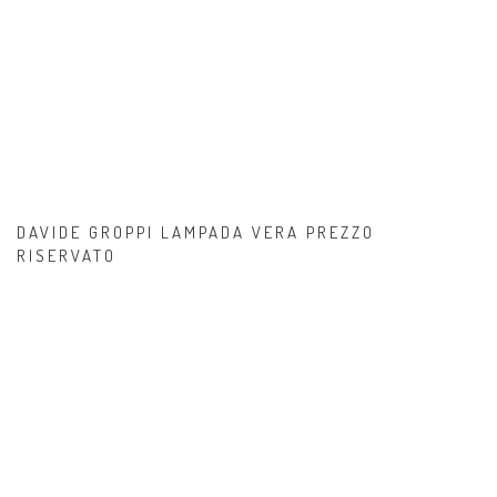
DAVIDE GROPPI LAMPADA VERA PREZZO
RISERVATO