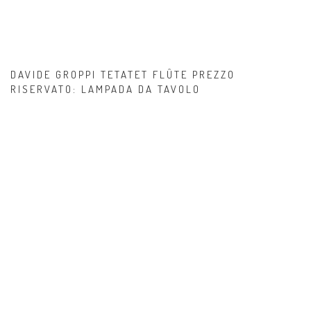
DAVIDE GROPPI TETATET FLÛTE PREZZO
RISERVATO: LAMPADA DA TAVOLO