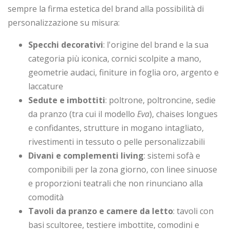
sempre la firma estetica del brand alla possibilità di
personalizzazione su misura:
Specchi decorativi
: l'origine del brand e la sua
categoria più iconica, cornici scolpite a mano,
geometrie audaci, finiture in foglia oro, argento e
laccature
Sedute e imbottiti
: poltrone, poltroncine, sedie
da pranzo (tra cui il modello
Eva
), chaises longues
e confidantes, strutture in mogano intagliato,
rivestimenti in tessuto o pelle personalizzabili
Divani e complementi living
: sistemi sofà e
componibili per la zona giorno, con linee sinuose
e proporzioni teatrali che non rinunciano alla
comodità
Tavoli da pranzo e camere da letto
: tavoli con
basi scultoree, testiere imbottite, comodini e