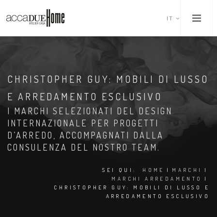
IT
CHRISTOPHER GUY: MOBILI DI LUSSO
E ARREDAMENTO ESCLUSIVO
I MARCHI SELEZIONATI DEL DESIGN
INTERNAZIONALE PER PROGETTI
D’ARREDO, ACCOMPAGNATI DALLA
CONSULENZA DEL NOSTRO TEAM.
SEI QUI:
HOME
|
MARCHI
|
MARCHI ARREDAMENTO
|
CHRISTOPHER GUY: MOBILI DI LUSSO E
ARREDAMENTO ESCLUSIVO