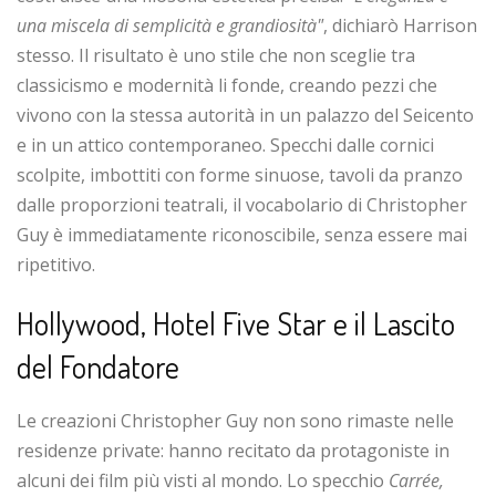
una miscela di semplicità e grandiosità"
, dichiarò Harrison
stesso. Il risultato è uno stile che non sceglie tra
classicismo e modernità li fonde, creando pezzi che
vivono con la stessa autorità in un palazzo del Seicento
e in un attico contemporaneo. Specchi dalle cornici
scolpite, imbottiti con forme sinuose, tavoli da pranzo
dalle proporzioni teatrali, il vocabolario di Christopher
Guy è immediatamente riconoscibile, senza essere mai
ripetitivo.
Hollywood, Hotel Five Star e il Lascito
del Fondatore
Le creazioni Christopher Guy non sono rimaste nelle
residenze private: hanno recitato da protagoniste in
alcuni dei film più visti al mondo. Lo specchio
Carrée,