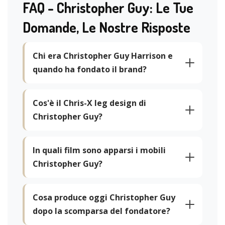
FAQ - Christopher Guy: Le Tue
Domande, Le Nostre Risposte
Chi era Christopher Guy Harrison e
quando ha fondato il brand?
Cos'è il Chris-X leg design di
Christopher Guy?
In quali film sono apparsi i mobili
Christopher Guy?
Cosa produce oggi Christopher Guy
dopo la scomparsa del fondatore?