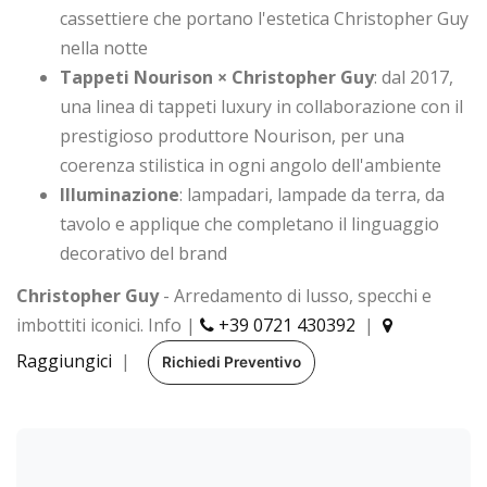
cassettiere che portano l'estetica Christopher Guy
nella notte
Tappeti Nourison × Christopher Guy
: dal 2017,
una linea di tappeti luxury in collaborazione con il
prestigioso produttore Nourison, per una
coerenza stilistica in ogni angolo dell'ambiente
Illuminazione
: lampadari, lampade da terra, da
tavolo e applique che completano il linguaggio
decorativo del brand
Christopher Guy
- Arredamento di lusso, specchi e
imbottiti iconici. Info |
+39 0721 430392
|
Raggiungici
|
Richiedi Preventivo