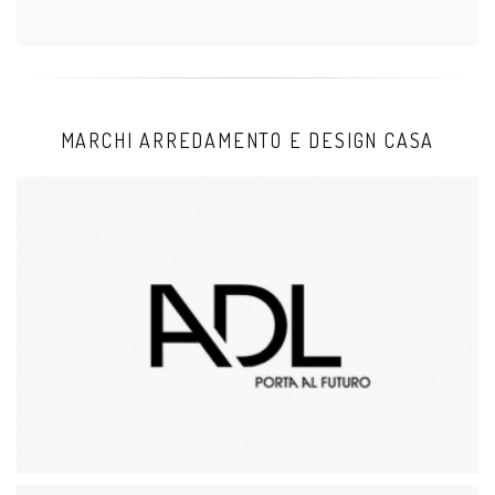
MARCHI ARREDAMENTO E DESIGN CASA