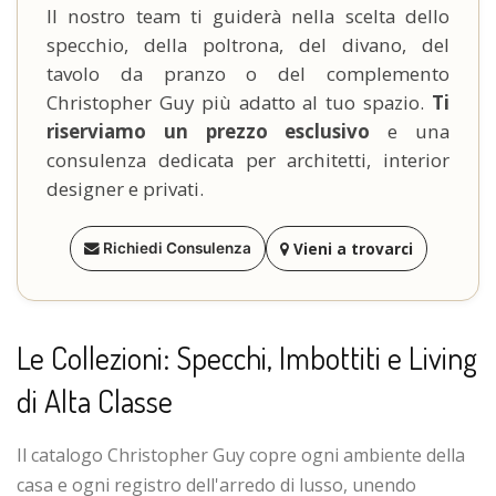
Il nostro team ti guiderà nella scelta dello
specchio, della poltrona, del divano, del
tavolo da pranzo o del complemento
Christopher Guy più adatto al tuo spazio.
Ti
riserviamo un prezzo esclusivo
e una
consulenza dedicata per architetti, interior
designer e privati.
Vieni a trovarci
Richiedi Consulenza
Le Collezioni: Specchi, Imbottiti e Living
di Alta Classe
Il catalogo Christopher Guy copre ogni ambiente della
casa e ogni registro dell'arredo di lusso, unendo