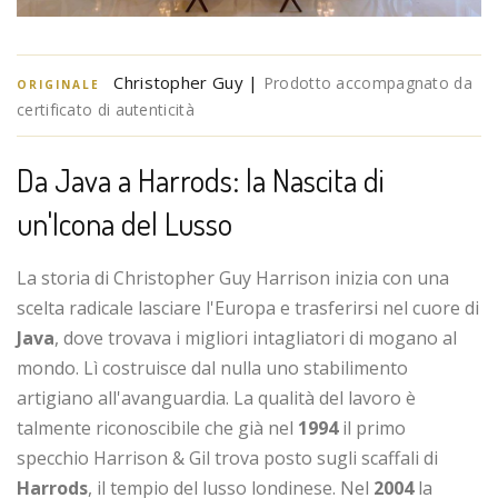
Christopher Guy |
Prodotto accompagnato da
ORIGINALE
certificato di autenticità
Da Java a Harrods: la Nascita di
un'Icona del Lusso
La storia di Christopher Guy Harrison inizia con una
scelta radicale lasciare l'Europa e trasferirsi nel cuore di
Java
, dove trovava i migliori intagliatori di mogano al
mondo. Lì costruisce dal nulla uno stabilimento
artigiano all'avanguardia. La qualità del lavoro è
talmente riconoscibile che già nel
1994
il primo
specchio Harrison & Gil trova posto sugli scaffali di
Harrods
, il tempio del lusso londinese. Nel
2004
la