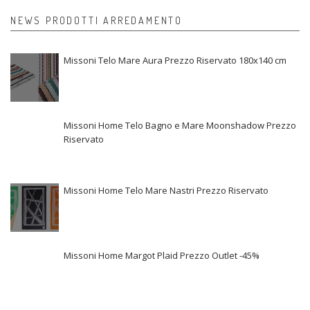
NEWS PRODOTTI ARREDAMENTO
Missoni Telo Mare Aura Prezzo Riservato 180x140 cm
Missoni Home Telo Bagno e Mare Moonshadow Prezzo
Riservato
Missoni Home Telo Mare Nastri Prezzo Riservato
Missoni Home Margot Plaid Prezzo Outlet -45%