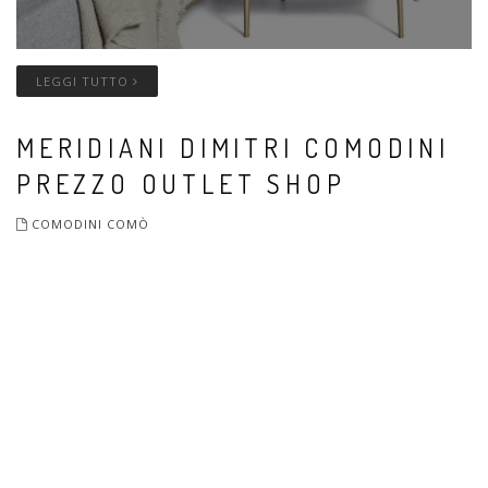
LEGGI TUTTO
MERIDIANI DIMITRI COMODINI
PREZZO OUTLET SHOP
COMODINI COMÒ