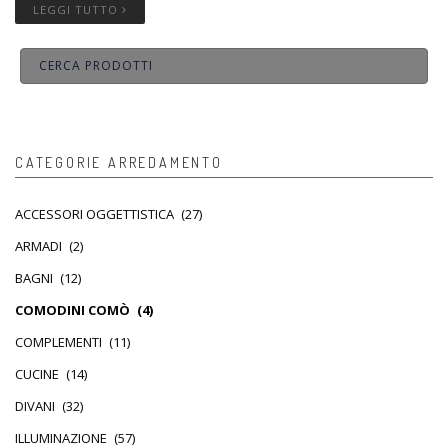
LEGGI TUTTO
CATEGORIE ARREDAMENTO
ACCESSORI OGGETTISTICA
(27)
ARMADI
(2)
BAGNI
(12)
COMODINI COMÒ
(4)
COMPLEMENTI
(11)
CUCINE
(14)
DIVANI
(32)
ILLUMINAZIONE
(57)