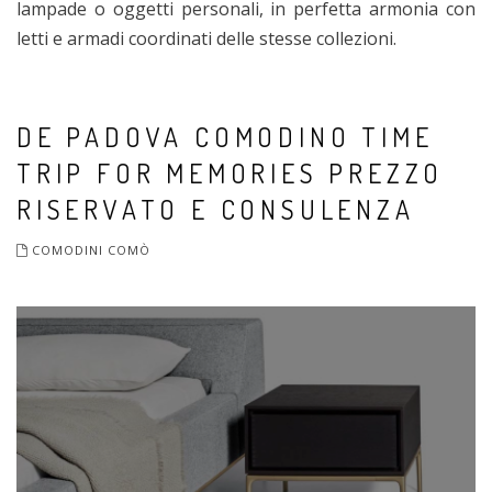
lampade o oggetti personali, in perfetta armonia con
letti e armadi coordinati delle stesse collezioni.
DE PADOVA COMODINO TIME
TRIP FOR MEMORIES PREZZO
RISERVATO E CONSULENZA
COMODINI COMÒ