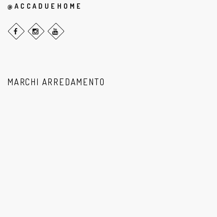
@ACCADUEHOME
MARCHI ARREDAMENTO