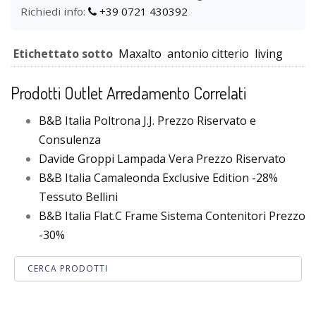
Richiedi info:
+39 0721 430392
Etichettato sotto
Maxalto
antonio citterio
living
Prodotti Outlet Arredamento Correlati
B&B Italia Poltrona J.J. Prezzo Riservato e
Consulenza
Davide Groppi Lampada Vera Prezzo Riservato
B&B Italia Camaleonda Exclusive Edition -28%
Tessuto Bellini
B&B Italia Flat.C Frame Sistema Contenitori Prezzo
-30%