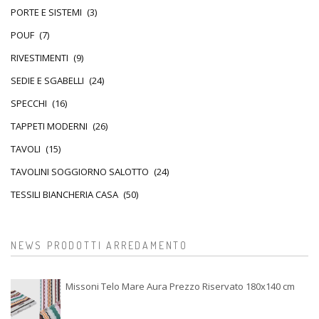
PORTE E SISTEMI
(3)
POUF
(7)
RIVESTIMENTI
(9)
SEDIE E SGABELLI
(24)
SPECCHI
(16)
TAPPETI MODERNI
(26)
TAVOLI
(15)
TAVOLINI SOGGIORNO SALOTTO
(24)
TESSILI BIANCHERIA CASA
(50)
NEWS PRODOTTI ARREDAMENTO
Missoni Telo Mare Aura Prezzo Riservato 180x140 cm