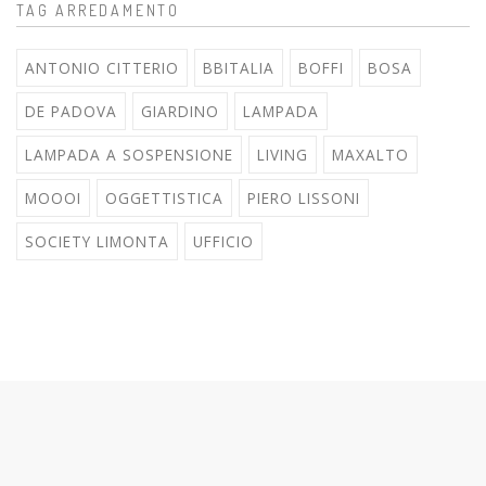
TAG ARREDAMENTO
ANTONIO CITTERIO
BBITALIA
BOFFI
BOSA
DE PADOVA
GIARDINO
LAMPADA
LAMPADA A SOSPENSIONE
LIVING
MAXALTO
MOOOI
OGGETTISTICA
PIERO LISSONI
SOCIETY LIMONTA
UFFICIO