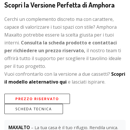
Scopri la Versione Perfetta di Amphora
Cerchi un complemento discreto ma con carattere,
capace di valorizzare i tuoi spazi con stile? Amphora
Maxalto potrebbe essere la scelta giusta per i tuoi
interni.
Consulta la scheda prodotto e contattaci
per richiedere un prezzo riservato,
il nostro team ti
offrirà tutto il supporto per scegliere il tavolino ideale
per il tuo progetto.
Vuoi confrontarlo con la versione a due cassetti?
Scopri
il modello aleternativo qui
e lasciati ispirare.
PREZZO RISERVATO
SCHEDA TECNICA
MAXALTO
– La tua casa è il tuo rifugio. Rendila unica.