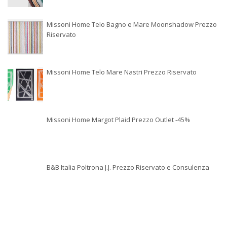
Missoni Home Telo Bagno e Mare Moonshadow Prezzo
Riservato
Missoni Home Telo Mare Nastri Prezzo Riservato
Missoni Home Margot Plaid Prezzo Outlet -45%
B&B Italia Poltrona J.J. Prezzo Riservato e Consulenza