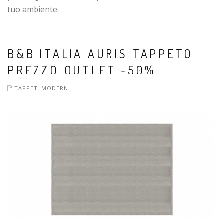
tuo ambiente.
B&B ITALIA AURIS TAPPETO
PREZZO OUTLET -50%
TAPPETI MODERNI