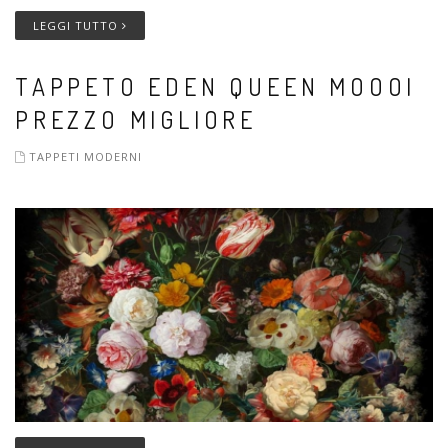
LEGGI TUTTO
TAPPETO EDEN QUEEN MOOOI
PREZZO MIGLIORE
TAPPETI MODERNI