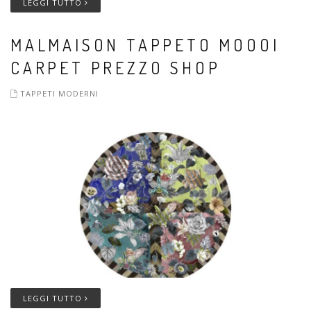
LEGGI TUTTO
MALMAISON TAPPETO MOOOI
CARPET PREZZO SHOP
TAPPETI MODERNI
LEGGI TUTTO