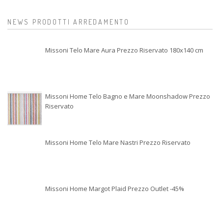
NEWS PRODOTTI ARREDAMENTO
Missoni Telo Mare Aura Prezzo Riservato 180x140 cm
Missoni Home Telo Bagno e Mare Moonshadow Prezzo
Riservato
Missoni Home Telo Mare Nastri Prezzo Riservato
Missoni Home Margot Plaid Prezzo Outlet -45%