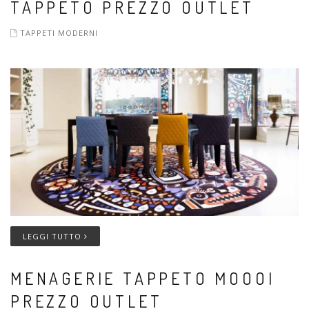
TAPPETO PREZZO OUTLET
TAPPETI MODERNI
LEGGI TUTTO
MENAGERIE TAPPETO MOOOI
PREZZO OUTLET