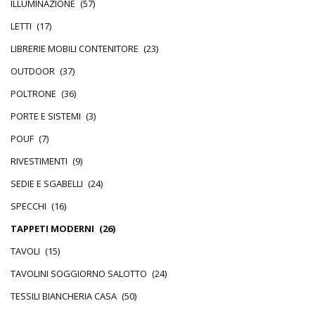
ILLUMINAZIONE
(57)
LETTI
(17)
LIBRERIE MOBILI CONTENITORE
(23)
OUTDOOR
(37)
POLTRONE
(36)
PORTE E SISTEMI
(3)
POUF
(7)
RIVESTIMENTI
(9)
SEDIE E SGABELLI
(24)
SPECCHI
(16)
TAPPETI MODERNI
(26)
TAVOLI
(15)
TAVOLINI SOGGIORNO SALOTTO
(24)
TESSILI BIANCHERIA CASA
(50)