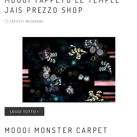
JAIS PREZZO SHOP
TAPPETI MODERNI
LEGGI TUTTO
MOOOI MONSTER CARPET