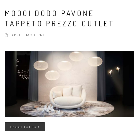
MOOOI DODO PAVONE
TAPPETO PREZZO OUTLET
TAPPETI MODERNI
LEGGI TUTTO