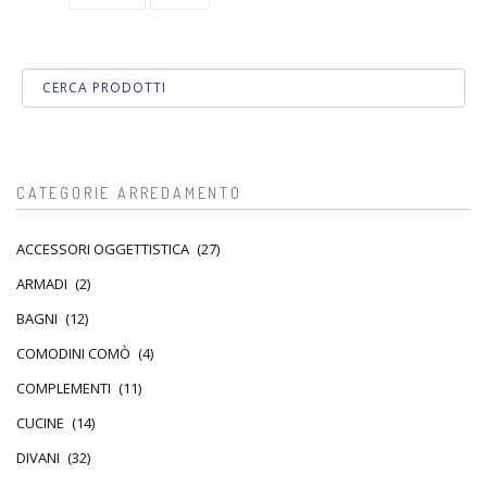
CATEGORIE ARREDAMENTO
ACCESSORI OGGETTISTICA
(27)
ARMADI
(2)
BAGNI
(12)
COMODINI COMÒ
(4)
COMPLEMENTI
(11)
CUCINE
(14)
DIVANI
(32)