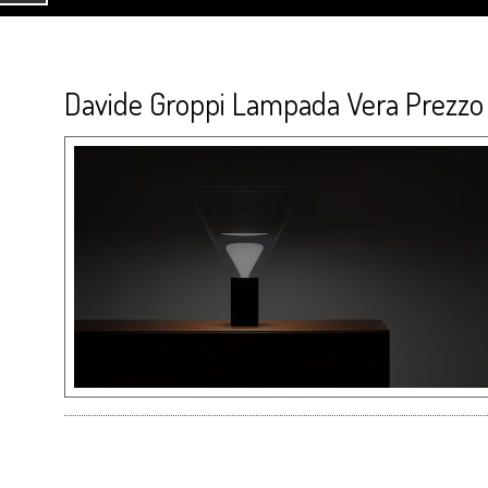
Davide Groppi Lampada Vera Prezzo 