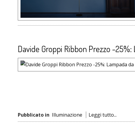
Davide Groppi Ribbon Prezzo -25%:
Pubblicato in
Illuminazione
Leggi tutto...