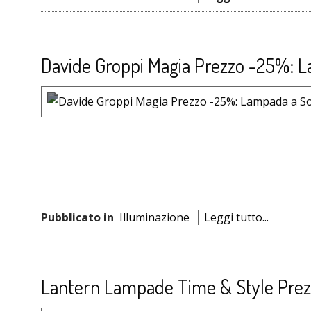
Davide Groppi Magia Prezzo -25%: 
Pubblicato in
Illuminazione
Leggi tutto...
Lantern Lampade Time & Style Prez