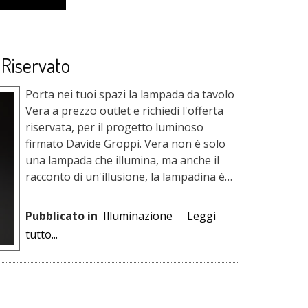
Riservato
Porta nei tuoi spazi la lampada da tavolo
Vera a prezzo outlet e richiedi l'offerta
riservata, per il progetto luminoso
firmato Davide Groppi. Vera non è solo
una lampada che illumina, ma anche il
racconto di un'illusione, la lampadina è
un ologramma...
Pubblicato in
Illuminazione
Leggi
tutto...