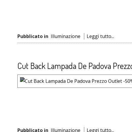
Pubblicato in
Illuminazione
Leggi tutto...
Cut Back Lampada De Padova Prezz
Pubblicato in
Illuminazione
Leggi tutto...