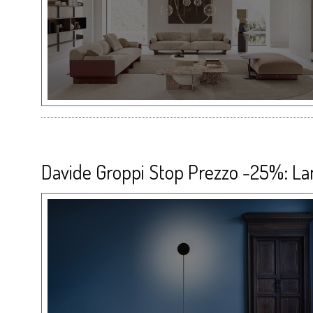
Davide Groppi Stop Prezzo -25%: L