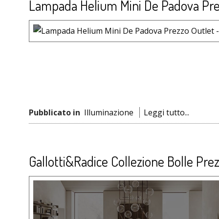
Lampada Helium Mini De Padova Pre
Pubblicato in
Illuminazione
Leggi tutto...
Gallotti&Radice Collezione Bolle Prez