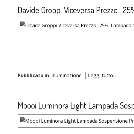
Davide Groppi Viceversa Prezzo -2
Pubblicato in
Illuminazione
Leggi tutto...
Moooi Luminora Light Lampada Sos