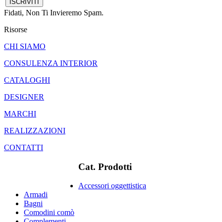
Fidati, Non Ti Invieremo Spam.
Risorse
CHI SIAMO
CONSULENZA INTERIOR
CATALOGHI
DESIGNER
MARCHI
REALIZZAZIONI
CONTATTI
Cat. Prodotti
Accessori oggettistica
Armadi
Bagni
Comodini comò
Complementi