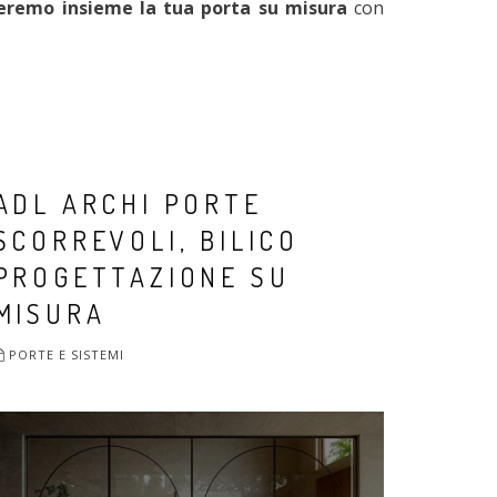
eremo insieme la tua porta su misura
con
ADL ARCHI PORTE
SCORREVOLI, BILICO
PROGETTAZIONE SU
MISURA
PORTE E SISTEMI