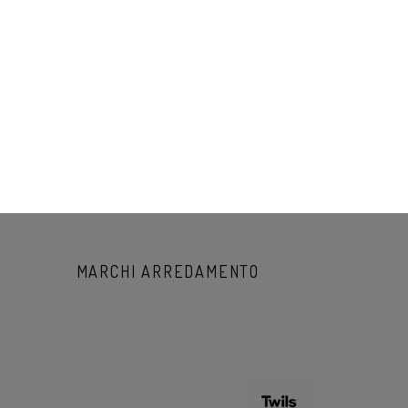
MARCHI ARREDAMENTO