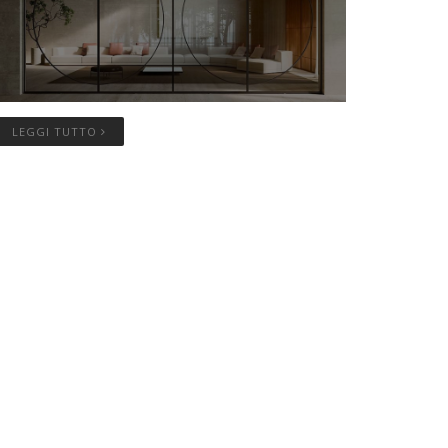
LEGGI TUTTO