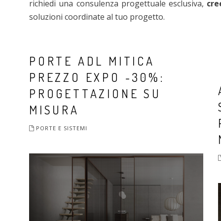
richiedi una consulenza progettuale esclusiva,
cre
soluzioni coordinate al tuo progetto.
PORTE ADL MITICA
PREZZO EXPO -30%:
PROGETTAZIONE SU
MISURA
PORTE E SISTEMI