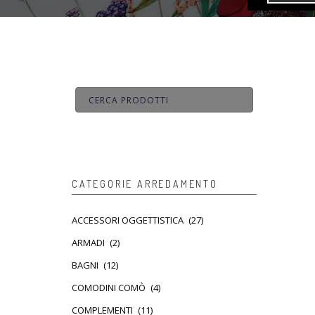
CATEGORIE ARREDAMENTO
ACCESSORI OGGETTISTICA
(27)
ARMADI
(2)
BAGNI
(12)
COMODINI COMÒ
(4)
COMPLEMENTI
(11)