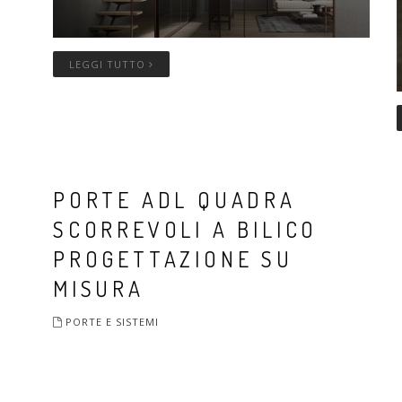
LEGGI TUTTO
PORTE ADL QUADRA
SCORREVOLI A BILICO
PROGETTAZIONE SU
MISURA
PORTE E SISTEMI