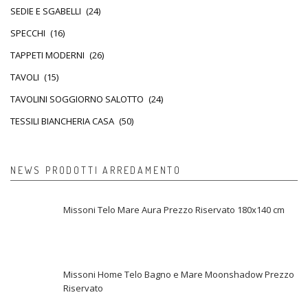
SEDIE E SGABELLI
(24)
SPECCHI
(16)
TAPPETI MODERNI
(26)
TAVOLI
(15)
TAVOLINI SOGGIORNO SALOTTO
(24)
TESSILI BIANCHERIA CASA
(50)
NEWS PRODOTTI ARREDAMENTO
Missoni Telo Mare Aura Prezzo Riservato 180x140 cm
Missoni Home Telo Bagno e Mare Moonshadow Prezzo
Riservato