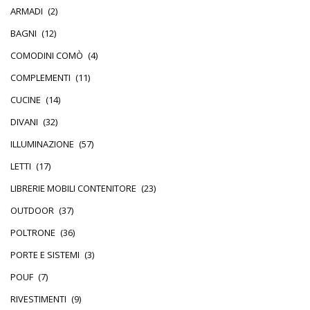
ARMADI
(2)
BAGNI
(12)
COMODINI COMÒ
(4)
COMPLEMENTI
(11)
CUCINE
(14)
DIVANI
(32)
ILLUMINAZIONE
(57)
LETTI
(17)
LIBRERIE MOBILI CONTENITORE
(23)
OUTDOOR
(37)
POLTRONE
(36)
PORTE E SISTEMI
(3)
POUF
(7)
RIVESTIMENTI
(9)