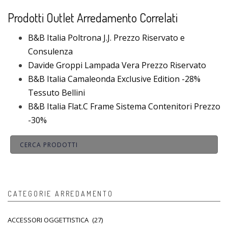
Prodotti Outlet Arredamento Correlati
B&B Italia Poltrona J.J. Prezzo Riservato e
Consulenza
Davide Groppi Lampada Vera Prezzo Riservato
B&B Italia Camaleonda Exclusive Edition -28%
Tessuto Bellini
B&B Italia Flat.C Frame Sistema Contenitori Prezzo
-30%
CATEGORIE ARREDAMENTO
ACCESSORI OGGETTISTICA
(27)