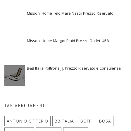
Missoni Home Telo Mare Nastri Prezzo Riservato
Missoni Home Margot Plaid Prezzo Outlet -45%
B&B Italia Poltrona J.J. Prezzo Riservato e Consulenza
TAG ARREDAMENTO
ANTONIO CITTERIO
BBITALIA
BOFFI
BOSA