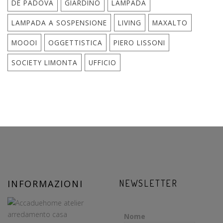
DE PADOVA
GIARDINO
LAMPADA
LAMPADA A SOSPENSIONE
LIVING
MAXALTO
MOOOI
OGGETTISTICA
PIERO LISSONI
SOCIETY LIMONTA
UFFICIO
INFORMAZIONI
NEWSLETTER
Nome