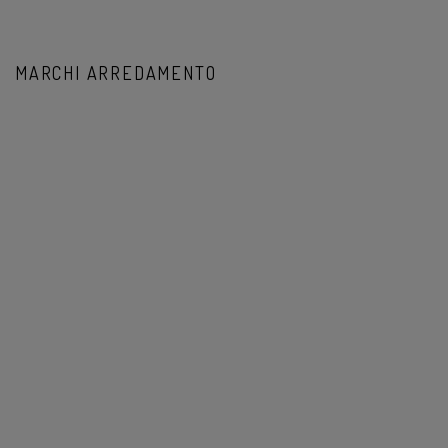
MARCHI ARREDAMENTO