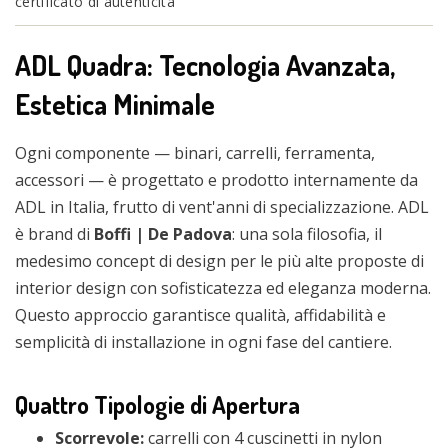
certificato di autenticità
ADL Quadra: Tecnologia Avanzata,
Estetica Minimale
Ogni componente — binari, carrelli, ferramenta,
accessori — è progettato e prodotto internamente da
ADL in Italia, frutto di vent'anni di specializzazione. ADL
è brand di
Boffi | De Padova
: una sola filosofia, il
medesimo concept di design per le più alte proposte di
interior design con sofisticatezza ed eleganza moderna.
Questo approccio garantisce qualità, affidabilità e
semplicità di installazione in ogni fase del cantiere.
Quattro Tipologie di Apertura
Scorrevole:
carrelli con 4 cuscinetti in nylon