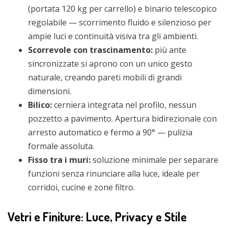
(portata 120 kg per carrello) e binario telescopico
regolabile — scorrimento fluido e silenzioso per
ampie luci e continuità visiva tra gli ambienti.
Scorrevole con trascinamento:
più ante
sincronizzate si aprono con un unico gesto
naturale, creando pareti mobili di grandi
dimensioni.
Bilico:
cerniera integrata nel profilo, nessun
pozzetto a pavimento. Apertura bidirezionale con
arresto automatico e fermo a 90° — pulizia
formale assoluta.
Fisso tra i muri:
soluzione minimale per separare
funzioni senza rinunciare alla luce, ideale per
corridoi, cucine e zone filtro.
Vetri e Finiture: Luce, Privacy e Stile