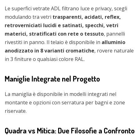
Le superfici vetrate ADL filtrano luce e privacy, scegli
modulando tra vetri
trasparenti, acidati, reflex,
retroverniciati lucidi e satinati, specchi, vetri
materici, stratificati con rete o tessuto
, pannelli
rivestiti in panno. Il telaio è disponibile in
alluminio
anodizzato in 8 varianti cromatiche
, rovere naturale
in 3 finiture o qualsiasi colore RAL.
Maniglie Integrate nel Progetto
La maniglia è disponibile in modelli integrati nel
montante e opzioni con serratura per bagni e zone
riservate.
Quadra vs Mitica: Due Filosofie a Confronto