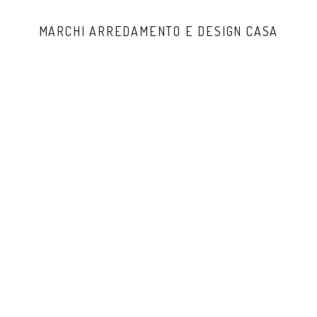
MARCHI ARREDAMENTO E DESIGN CASA