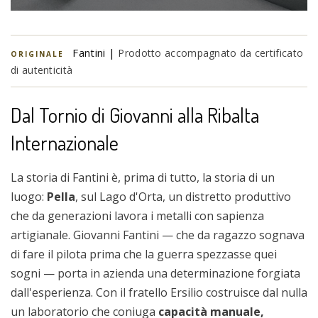
Fantini |
Prodotto accompagnato da certificato
ORIGINALE
di autenticità
Dal Tornio di Giovanni alla Ribalta
Internazionale
La storia di Fantini è, prima di tutto, la storia di un
luogo:
Pella
, sul Lago d'Orta, un distretto produttivo
che da generazioni lavora i metalli con sapienza
artigianale. Giovanni Fantini — che da ragazzo sognava
di fare il pilota prima che la guerra spezzasse quei
sogni — porta in azienda una determinazione forgiata
dall'esperienza. Con il fratello Ersilio costruisce dal nulla
un laboratorio che coniuga
capacità manuale,