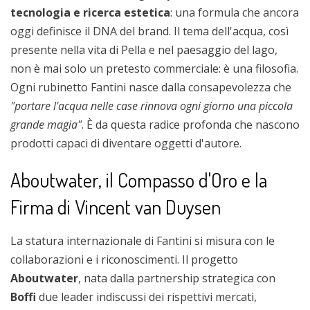
tecnologia e ricerca estetica
: una formula che ancora
oggi definisce il DNA del brand. Il tema dell'acqua, così
presente nella vita di Pella e nel paesaggio del lago,
non è mai solo un pretesto commerciale: è una filosofia.
Ogni rubinetto Fantini nasce dalla consapevolezza che
"portare l'acqua nelle case rinnova ogni giorno una piccola
grande magia"
. È da questa radice profonda che nascono
prodotti capaci di diventare oggetti d'autore.
Aboutwater, il Compasso d'Oro e la
Firma di Vincent van Duysen
La statura internazionale di Fantini si misura con le
collaborazioni e i riconoscimenti. Il progetto
Aboutwater
, nata dalla partnership strategica con
Boffi
due leader indiscussi dei rispettivi mercati,