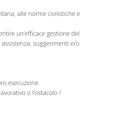
ria, alle norme civilistiche e
entire un’efficace gestione del
, assistenza, suggerimenti e/o
loro esecuzione.
avorativo o l’ostacolo /