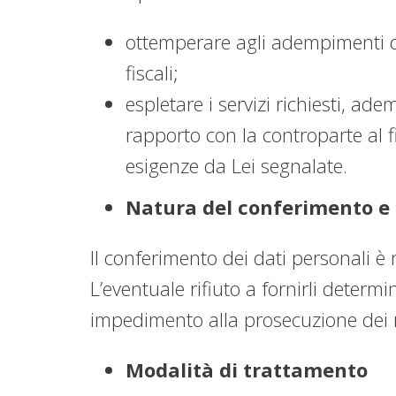
ottemperare agli adempimenti di
fiscali;
espletare i servizi richiesti, ad
rapporto con la controparte al f
esigenze da Lei segnalate.
Natura del conferimento e 
Il conferimento dei dati personali è 
L’eventuale rifiuto a fornirli determi
impedimento alla prosecuzione dei r
Modalità di trattamento