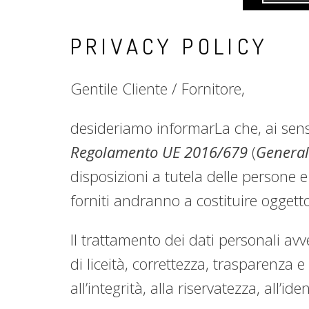
PRIVACY POLICY
Gentile Cliente / Fornitore,
desideriamo informarLa che, ai sensi
Regolamento UE 2016/679
(
General
disposizioni a tutela delle persone e 
forniti andranno a costituire oggett
Il trattamento dei dati personali avv
di liceità, correttezza, trasparenza e
all’integrità, alla riservatezza, all’i