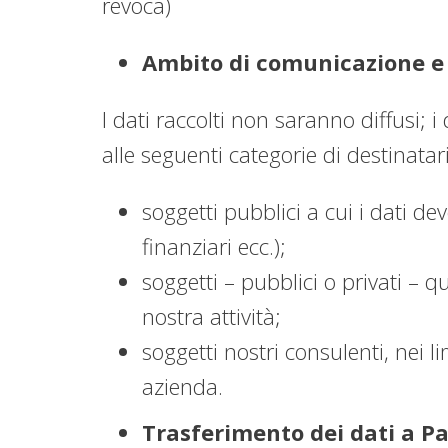
revoca)
Ambito di comunicazione e 
I dati raccolti non saranno diffusi; i
alle seguenti categorie di destinatari
soggetti pubblici a cui i dati de
finanziari ecc.);
soggetti – pubblici o privati – 
nostra attività;
soggetti nostri consulenti, nei l
azienda.
Trasferimento dei dati a Pa