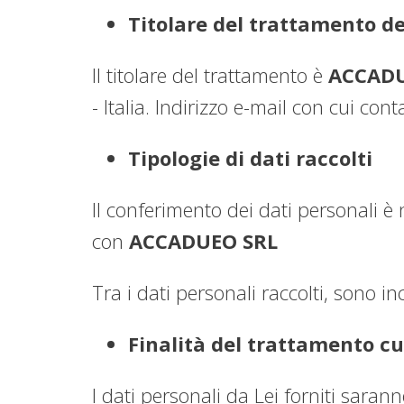
Titolare del trattamento de
Il titolare del trattamento è
ACCADU
- Italia. Indirizzo e-mail con cui conta
Tipologie di dati raccolti
Il conferimento dei dati personali è 
con
ACCADUEO SRL
Tra i dati personali raccolti, sono i
Finalità del trattamento cui
I dati personali da Lei forniti saranno