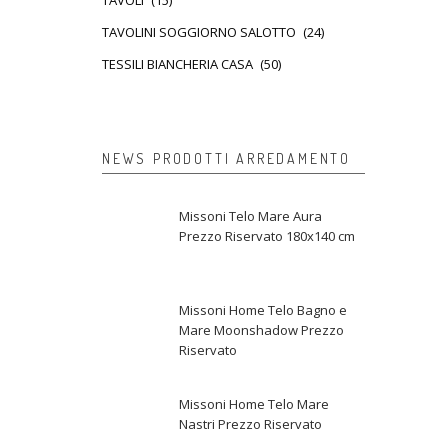
TAVOLI
(15)
TAVOLINI SOGGIORNO SALOTTO
(24)
TESSILI BIANCHERIA CASA
(50)
NEWS PRODOTTI ARREDAMENTO
Missoni Telo Mare Aura
Prezzo Riservato 180x140 cm
Missoni Home Telo Bagno e
Mare Moonshadow Prezzo
Riservato
Missoni Home Telo Mare
Nastri Prezzo Riservato