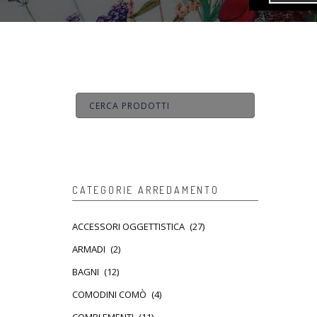
CATEGORIE ARREDAMENTO
ACCESSORI OGGETTISTICA
(27)
ARMADI
(2)
BAGNI
(12)
COMODINI COMÒ
(4)