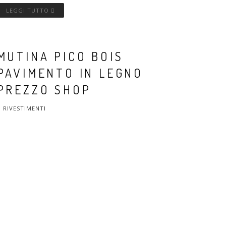
LEGGI TUTTO
MUTINA PICO BOIS
PAVIMENTO IN LEGNO
PREZZO SHOP
RIVESTIMENTI