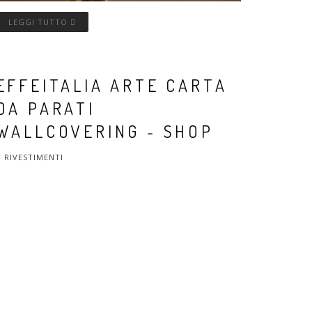
LEGGI TUTTO
EFFEITALIA ARTE CARTA
DA PARATI
WALLCOVERING - SHOP
RIVESTIMENTI