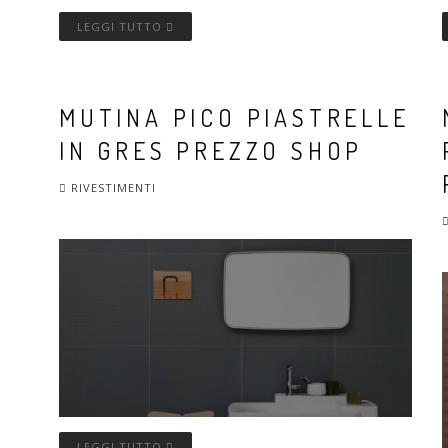
LEGGI TUTTO
MUTINA PICO PIASTRELLE
IN GRES PREZZO SHOP
RIVESTIMENTI
LEGGI TUTTO