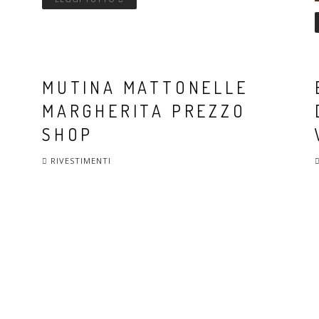
MUTINA MATTONELLE
MARGHERITA PREZZO
SHOP
RIVESTIMENTI