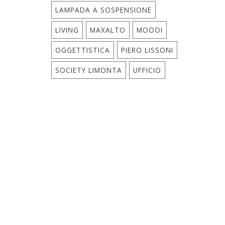
LAMPADA A SOSPENSIONE
LIVING
MAXALTO
MOOOI
OGGETTISTICA
PIERO LISSONI
SOCIETY LIMONTA
UFFICIO