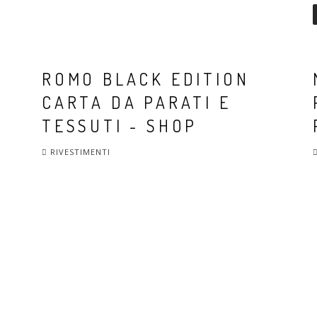
ROMO BLACK EDITION
CARTA DA PARATI E
TESSUTI - SHOP
RIVESTIMENTI