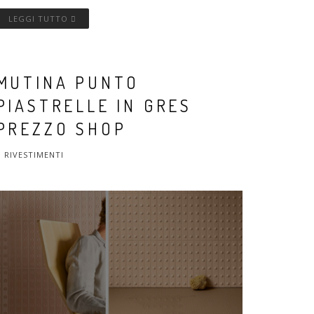
LEGGI TUTTO
MUTINA PUNTO
PIASTRELLE IN GRES
PREZZO SHOP
RIVESTIMENTI