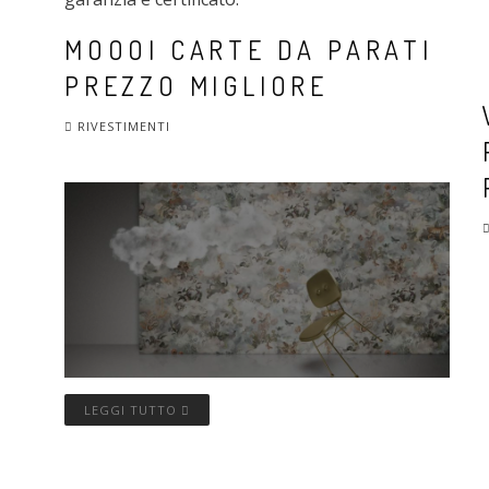
MOOOI CARTE DA PARATI
PREZZO MIGLIORE
RIVESTIMENTI
LEGGI TUTTO