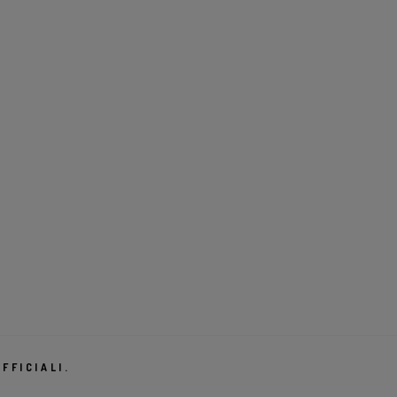
FFICIALI.