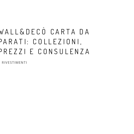
WALL&DECÒ CARTA DA
PARATI: COLLEZIONI,
PREZZI E CONSULENZA
RIVESTIMENTI