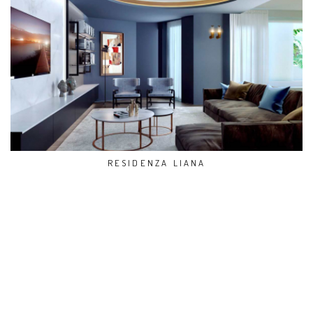
RESIDENZA LIANA