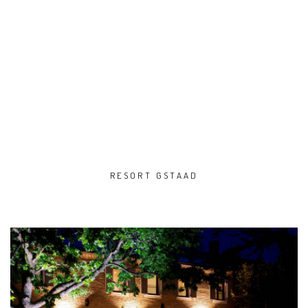
RESORT GSTAAD