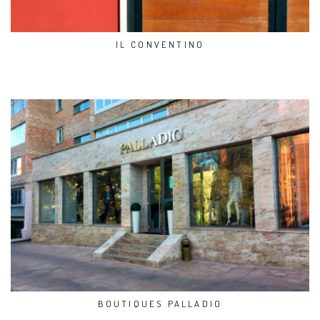
IL CONVENTINO
BOUTIQUES PALLADIO