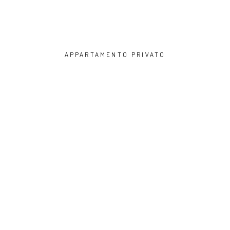
APPARTAMENTO PRIVATO