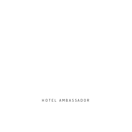
HOTEL AMBASSADOR