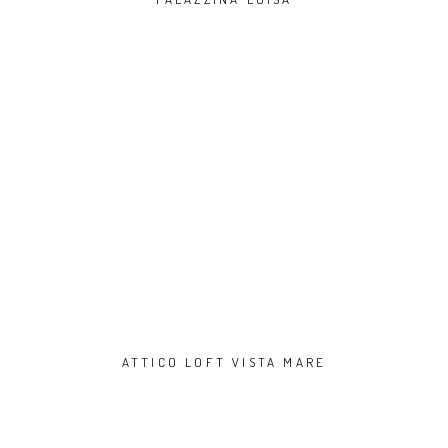
ATTICO LOFT VISTA MARE