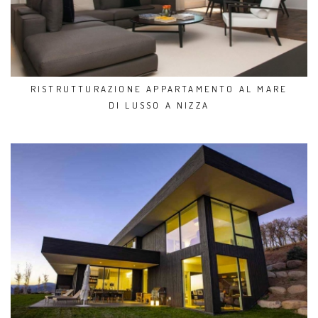
RISTRUTTURAZIONE APPARTAMENTO AL MARE
DI LUSSO A NIZZA