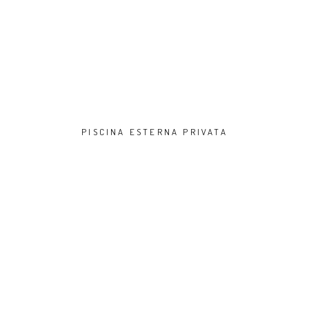
PISCINA ESTERNA PRIVATA