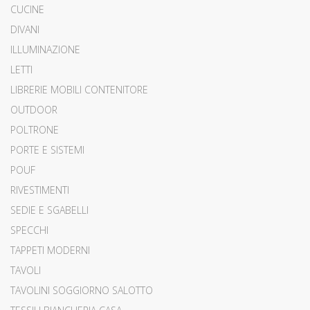
CUCINE
DIVANI
ILLUMINAZIONE
LETTI
LIBRERIE MOBILI CONTENITORE
OUTDOOR
POLTRONE
PORTE E SISTEMI
POUF
RIVESTIMENTI
SEDIE E SGABELLI
SPECCHI
TAPPETI MODERNI
TAVOLI
TAVOLINI SOGGIORNO SALOTTO