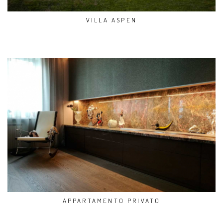
VILLA ASPEN
APPARTAMENTO PRIVATO