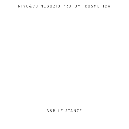
NIYO&CO NEGOZIO PROFUMI COSMETICA
B&B LE STANZE