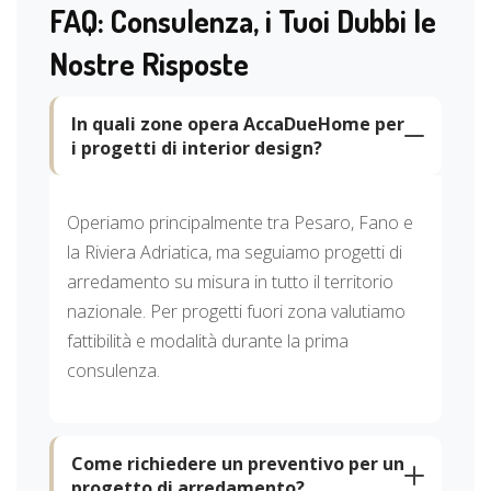
FAQ: Consulenza, i Tuoi Dubbi le
Nostre Risposte
In quali zone opera AccaDueHome per
i progetti di interior design?
Operiamo principalmente tra Pesaro, Fano e
la Riviera Adriatica, ma seguiamo progetti di
arredamento su misura in tutto il territorio
nazionale. Per progetti fuori zona valutiamo
fattibilità e modalità durante la prima
consulenza.
Come richiedere un preventivo per un
progetto di arredamento?