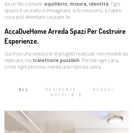
da un filo comune:
equilibrio, misura, identità
. Ogni
spazio è un invito a immaginare, a riconoscersi, a capire
cosa può diventare casa per te.
AccaDueHome Arreda Spazi Per Costruire
Esperienze.
Qui trovi una selezione di progetti realizzati: non modelli da
replicare, ma
traiettorie possibili
. Perché ogni casa,
come ogni persona, merita una risposta unica.
ALL
RESIDENZE
NEGOZI
HOTEL-B-B