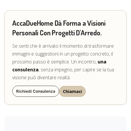
AccaDueHome
Dà Forma a Visioni
Personali Con Progetti D'Arredo
.
Se senti che è arrivato il momento di trasformare
immagini e suggestioni in un progetto concreto, il
prossimo passo è semplice. Un incontro,
una
consulenza
, senza impegno, per capire se la tua
visione può diventare realtà.
Chiamaci
Richiedi Consulenza