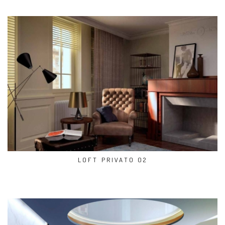
LOFT PRIVATO 02