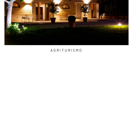
AGRITURISMO