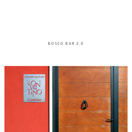
BOSCO BAR 2.0