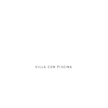
VILLA CON PISCINA