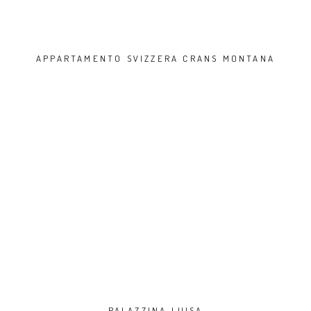
APPARTAMENTO SVIZZERA CRANS MONTANA
PALAZZINA LUISA