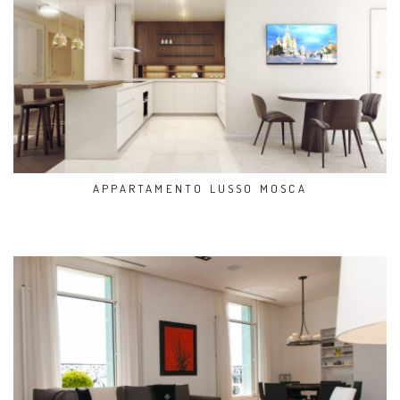
APPARTAMENTO LUSSO MOSCA