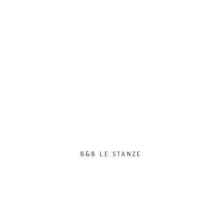
B&B LE STANZE