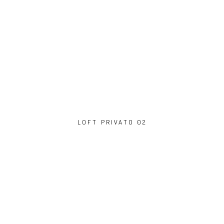
LOFT PRIVATO 02