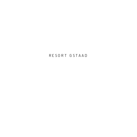
RESORT GSTAAD