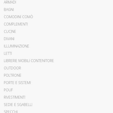
ARMADI
BAGNI
COMODINI COMÒ
COMPLEMENTI
CUCINE
DIVANI
ILLUMINAZIONE
LETTI
LIBRERIE MOBILI CONTENITORE
OUTDOOR
POLTRONE
PORTE E SISTEMI
POUF
RIVESTIMENTI
SEDIE E SGABELLI
SPECCHI