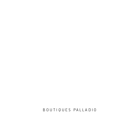
BOUTIQUES PALLADIO