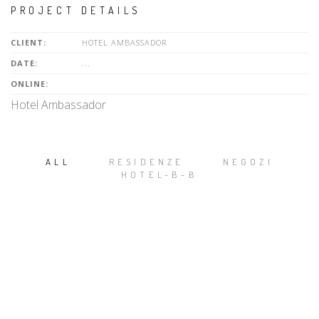
PROJECT DETAILS
CLIENT:
HOTEL AMBASSADOR
DATE:
...
ONLINE:
Hotel Ambassador
ALL
RESIDENZE
NEGOZI
HOTEL-B-B