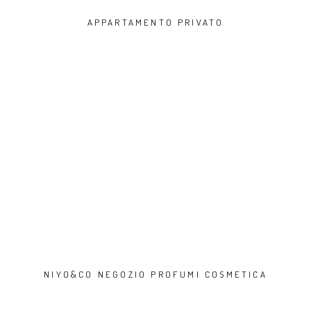
APPARTAMENTO PRIVATO
NIYO&CO NEGOZIO PROFUMI COSMETICA