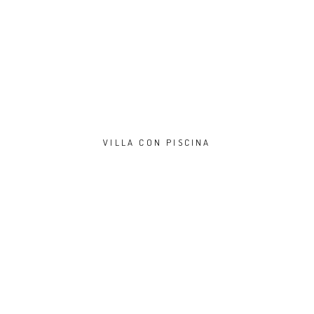
VILLA CON PISCINA