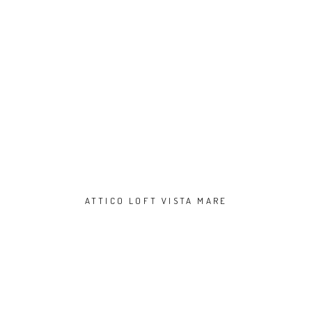
ATTICO LOFT VISTA MARE