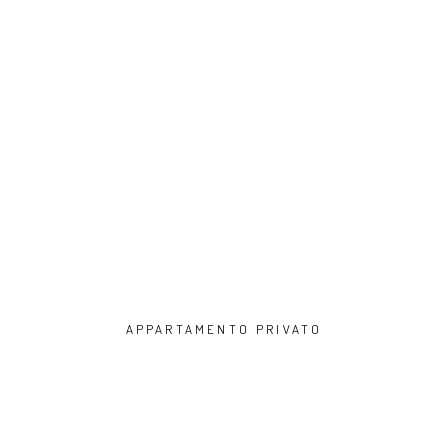
APPARTAMENTO PRIVATO