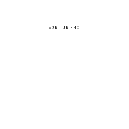
AGRITURISMO