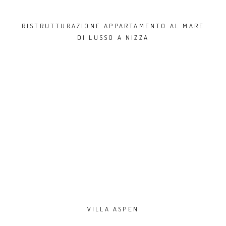
RISTRUTTURAZIONE APPARTAMENTO AL MARE
DI LUSSO A NIZZA
VILLA ASPEN