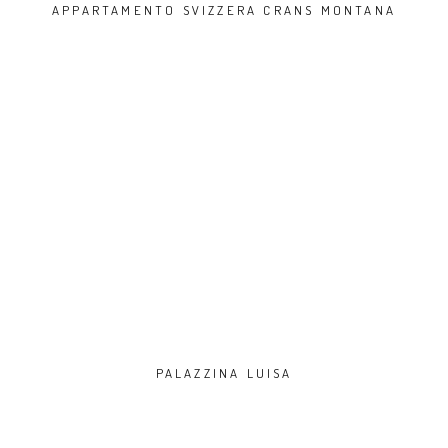
APPARTAMENTO SVIZZERA CRANS MONTANA
PALAZZINA LUISA