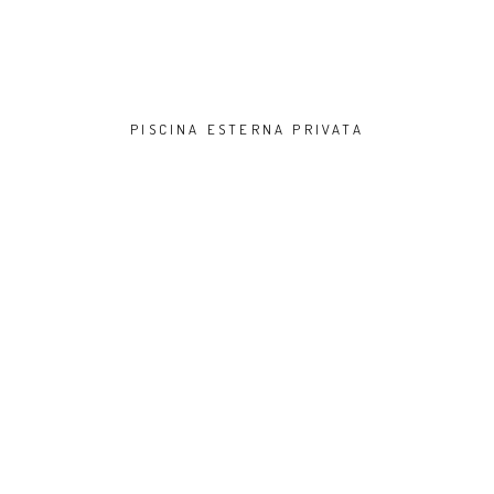
PISCINA ESTERNA PRIVATA