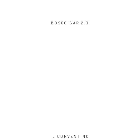
BOSCO BAR 2.0
IL CONVENTINO