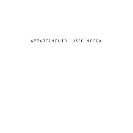
APPARTAMENTO LUSSO MOSCA