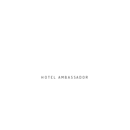
HOTEL AMBASSADOR