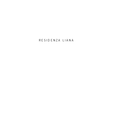
RESIDENZA LIANA