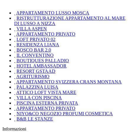
APPARTAMENTO LUSSO MOSCA
RISTRUTTURAZIONE APPARTAMENTO AL MARE
DI LUSSO A NIZZA
VILLA ASPEN
APPARTAMENTO PRIVATO
LOFT PRIVATO 02
RESIDENZA LIANA
BOSCO BAR 2.0
IL CONVENTINO
BOUTIQUES PALLADIO
HOTEL AMBASSADOR
RESORT GSTAAD
AGRITURISMO
APPARTAMENTO SVIZZERA CRANS MONTANA
PALAZZINA LUISA
ATTICO LOFT VISTA MARE
VILLA CON PISCINA
PISCINA ESTERNA PRIVATA
APPARTAMENTO PRIVATO
NIYO&CO NEGOZIO PROFUMI COSMETICA
B&B LE STANZE
Informazioni