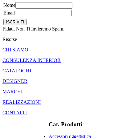
Nome
Email
Fidati, Non Ti Invieremo Spam.
Risorse
CHI SIAMO
CONSULENZA INTERIOR
CATALOGHI
DESIGNER
MARCHI
REALIZZAZIONI
CONTATTI
Cat. Prodotti
Accessori oggettistica