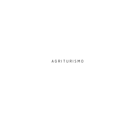
AGRITURISMO