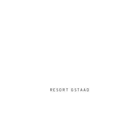
RESORT GSTAAD