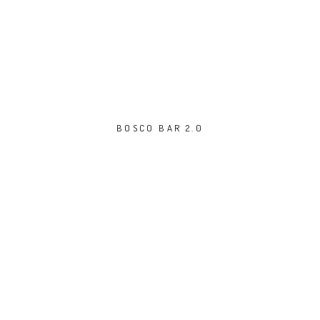
BOSCO BAR 2.0