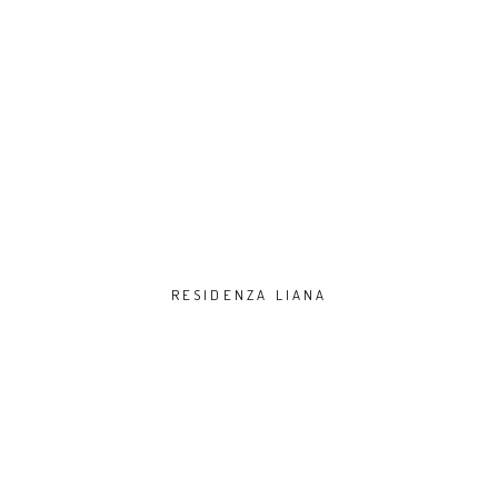
RESIDENZA LIANA