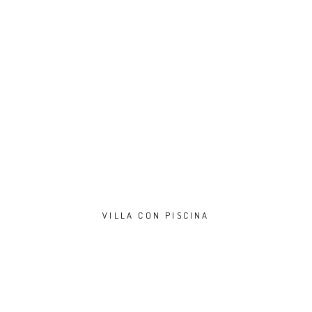
VILLA CON PISCINA