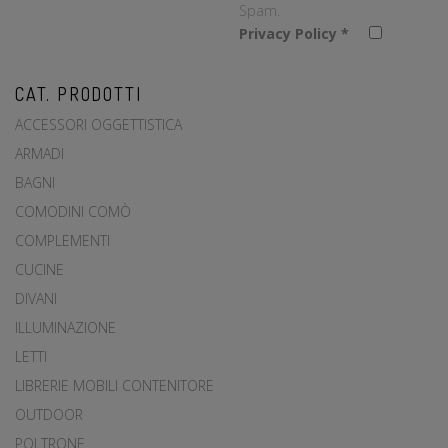
Spam.
Privacy Policy
*
CAT. PRODOTTI
ACCESSORI OGGETTISTICA
ARMADI
BAGNI
COMODINI COMÒ
COMPLEMENTI
CUCINE
DIVANI
ILLUMINAZIONE
LETTI
LIBRERIE MOBILI CONTENITORE
OUTDOOR
POLTRONE