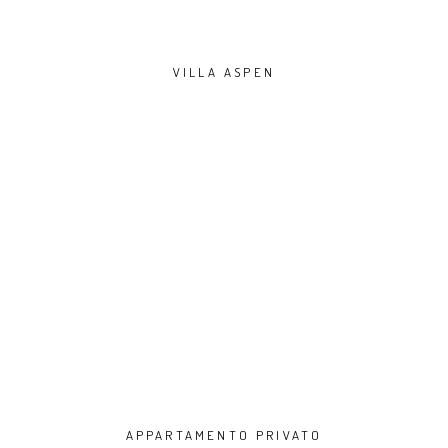
VILLA ASPEN
APPARTAMENTO PRIVATO