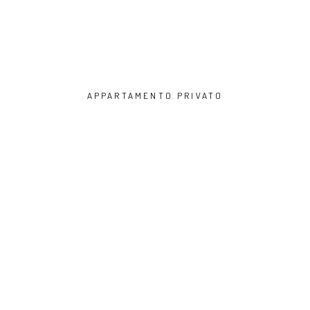
APPARTAMENTO PRIVATO