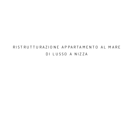
RISTRUTTURAZIONE APPARTAMENTO AL MARE
DI LUSSO A NIZZA