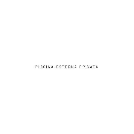
PISCINA ESTERNA PRIVATA