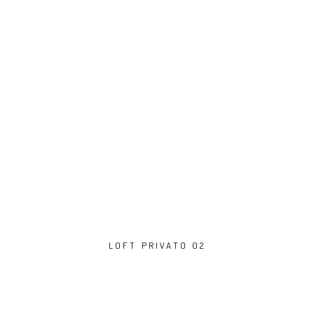
LOFT PRIVATO 02