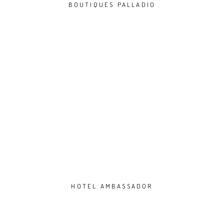
BOUTIQUES PALLADIO
HOTEL AMBASSADOR