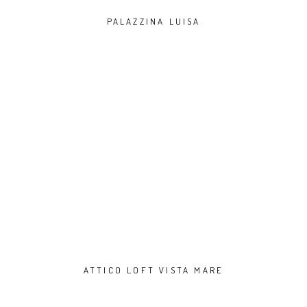
PALAZZINA LUISA
ATTICO LOFT VISTA MARE