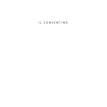
IL CONVENTINO