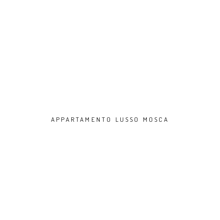
APPARTAMENTO LUSSO MOSCA