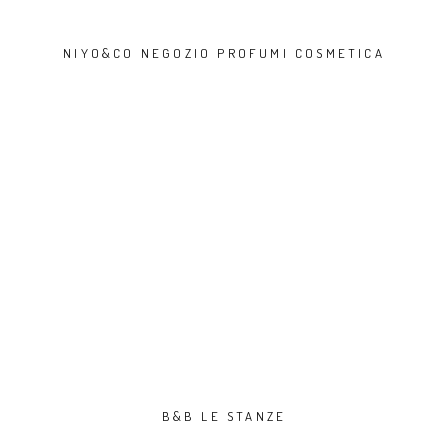
NIYO&CO NEGOZIO PROFUMI COSMETICA
B&B LE STANZE