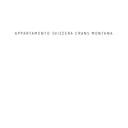
APPARTAMENTO SVIZZERA CRANS MONTANA