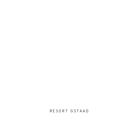
RESORT GSTAAD