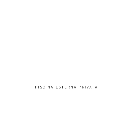
PISCINA ESTERNA PRIVATA