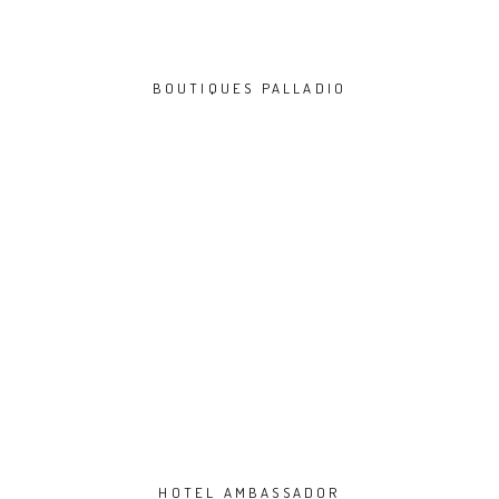
BOUTIQUES PALLADIO
HOTEL AMBASSADOR