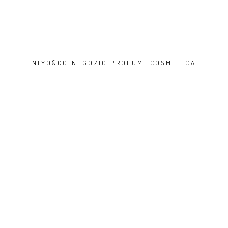
NIYO&CO NEGOZIO PROFUMI COSMETICA