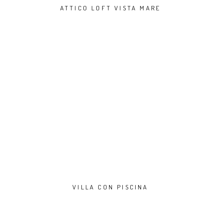
ATTICO LOFT VISTA MARE
VILLA CON PISCINA