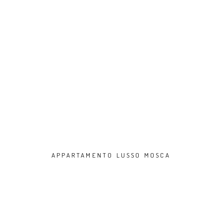
APPARTAMENTO LUSSO MOSCA