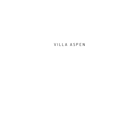
VILLA ASPEN