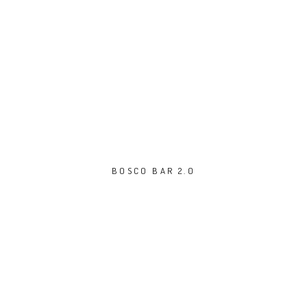
BOSCO BAR 2.0