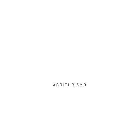
AGRITURISMO