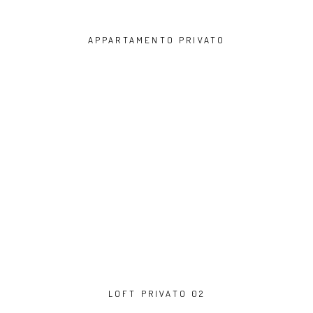
APPARTAMENTO PRIVATO
LOFT PRIVATO 02