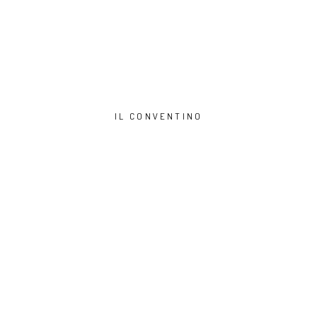
IL CONVENTINO