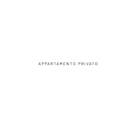
APPARTAMENTO PRIVATO