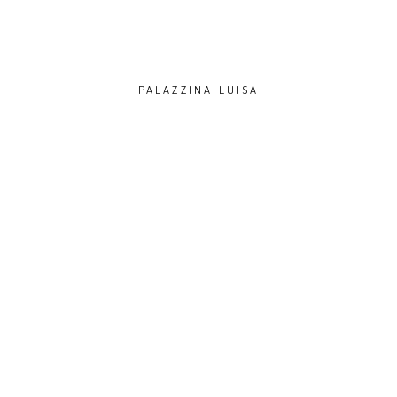
PALAZZINA LUISA