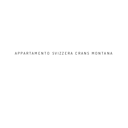
APPARTAMENTO SVIZZERA CRANS MONTANA