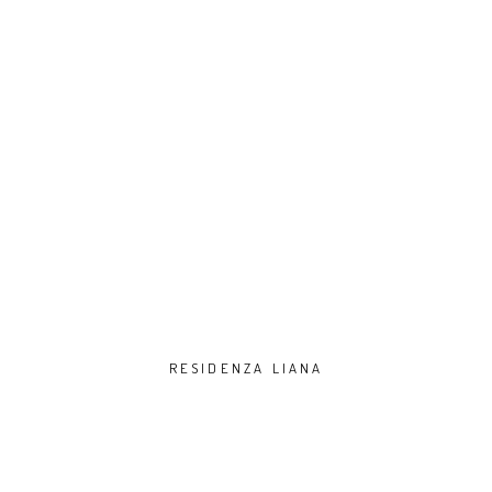
RESIDENZA LIANA