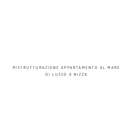
RISTRUTTURAZIONE APPARTAMENTO AL MARE
DI LUSSO A NIZZA