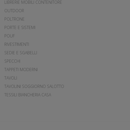
LIBRERIE MOBILI CONTENITORE
OUTDOOR
POLTRONE
PORTE E SISTEMI
POUF
RIVESTIMENTI
SEDIE E SGABELLI
SPECCHI
TAPPETI MODERNI
TAVOLI
TAVOLINI SOGGIORNO SALOTTO
TESSILI BIANCHERIA CASA