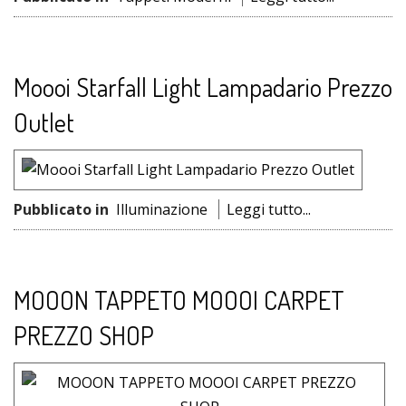
Moooi Starfall Light Lampadario Prezzo
Outlet
Pubblicato in
Illuminazione
Leggi tutto...
MOOON TAPPETO MOOOI CARPET
PREZZO SHOP