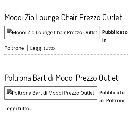
Moooi Zio Lounge Chair Prezzo Outlet
Pubblicato
in
Poltrone
Leggi tutto...
Poltrona Bart di Moooi Prezzo Outlet
Pubblicato
in
Poltrone
Leggi tutto...