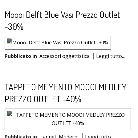
Moooi Delft Blue Vasi Prezzo Outlet
-30%
Pubblicato in
Accessori oggettistica
Leggi tutto...
TAPPETO MEMENTO MOOOI MEDLEY
PREZZO OUTLET -40%
Pubblicato in
Tappeti Moderni
Leggi tutto...