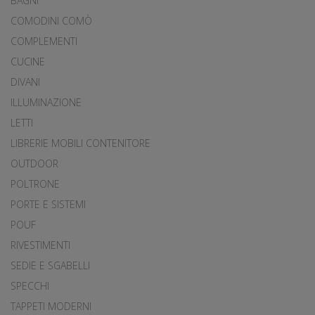
BAGNI
COMODINI COMÒ
COMPLEMENTI
CUCINE
DIVANI
ILLUMINAZIONE
LETTI
LIBRERIE MOBILI CONTENITORE
OUTDOOR
POLTRONE
PORTE E SISTEMI
POUF
RIVESTIMENTI
SEDIE E SGABELLI
SPECCHI
TAPPETI MODERNI