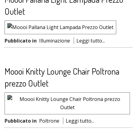
Outlet
Pubblicato in
Illuminazione
Leggi tutto...
Moooi Knitty Lounge Chair Poltrona
prezzo Outlet
Pubblicato in
Poltrone
Leggi tutto...