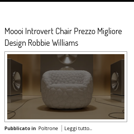
Moooi Introvert Chair Prezzo Migliore
Design Robbie Williams
Pubblicato in
Poltrone
Leggi tutto...