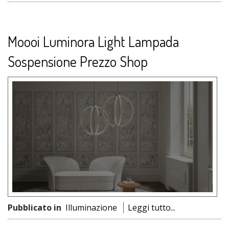
Moooi Luminora Light Lampada
Sospensione Prezzo Shop
Pubblicato in
Illuminazione
Leggi tutto...