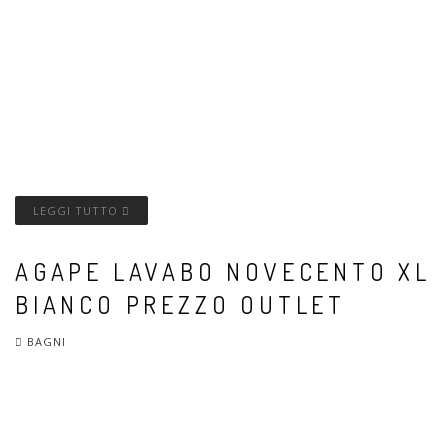
LEGGI TUTTO
AGAPE LAVABO NOVECENTO XL
BIANCO PREZZO OUTLET
BAGNI