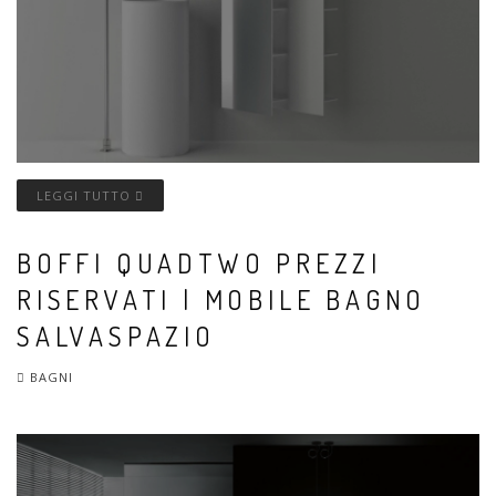
LEGGI TUTTO
BOFFI QUADTWO PREZZI
RISERVATI | MOBILE BAGNO
SALVASPAZIO
BAGNI