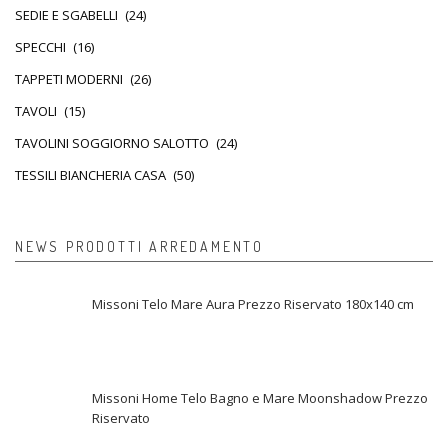
SEDIE E SGABELLI
(24)
SPECCHI
(16)
TAPPETI MODERNI
(26)
TAVOLI
(15)
TAVOLINI SOGGIORNO SALOTTO
(24)
TESSILI BIANCHERIA CASA
(50)
NEWS PRODOTTI ARREDAMENTO
Missoni Telo Mare Aura Prezzo Riservato 180x140 cm
Missoni Home Telo Bagno e Mare Moonshadow Prezzo
Riservato