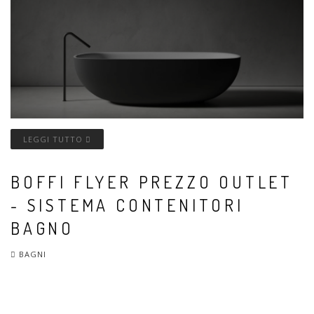
LEGGI TUTTO
BOFFI FLYER PREZZO OUTLET
- SISTEMA CONTENITORI
BAGNO
BAGNI