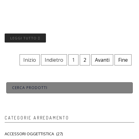
LEGGI TUTTO
Inizio
Indietro
1
2
Avanti
Fine
CATEGORIE ARREDAMENTO
ACCESSORI OGGETTISTICA
(27)