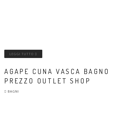
LEGGI TUTTO
AGAPE CUNA VASCA BAGNO
PREZZO OUTLET SHOP
BAGNI