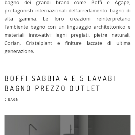
bagno dei grandi brand come
Boffi
e
Agape
,
protagonisti internazionali dell’arredamento bagno di
alta gamma. Le loro creazioni reinterpretano
l’ambiente bagno con un linguaggio architettonico e
materiali innovativi: legni pregiati, pietre naturali,
Corian, Cristalplant e finiture laccate di ultima
generazione.
BOFFI SABBIA 4 E 5 LAVABI
BAGNO PREZZO OUTLET
BAGNI