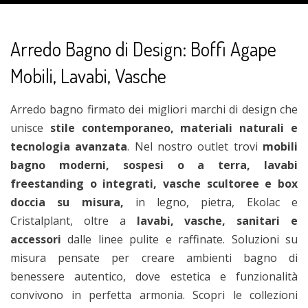
Arredo Bagno di Design: Boffi Agape
Mobili, Lavabi, Vasche
Arredo bagno firmato dei migliori marchi di design che
unisce
stile contemporaneo, materiali naturali e
tecnologia avanzata
. Nel nostro outlet trovi
mobili
bagno moderni,
sospesi o a terra, lavabi
freestanding o integrati, vasche scultoree e box
doccia su misura,
in legno, pietra, Ekolac e
Cristalplant, oltre a
lavabi, vasche, sanitari e
accessori
dalle linee pulite e raffinate. Soluzioni su
misura pensate per creare ambienti bagno di
benessere autentico, dove estetica e funzionalità
convivono in perfetta armonia. Scopri le collezioni