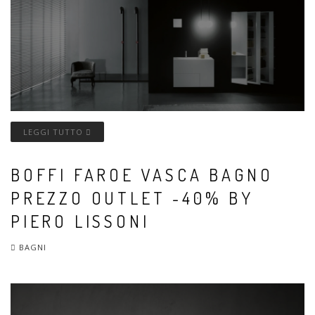
LEGGI TUTTO
BOFFI FAROE VASCA BAGNO
PREZZO OUTLET -40% BY
PIERO LISSONI
BAGNI