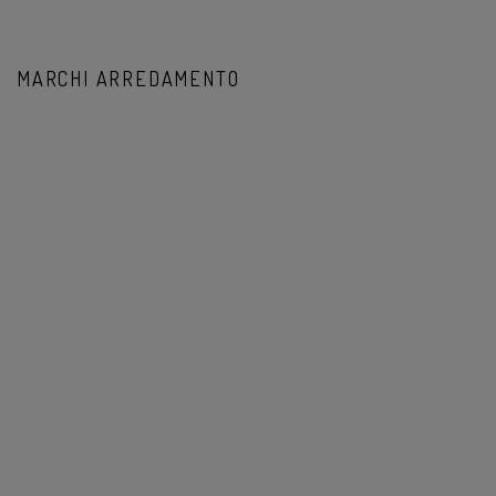
MARCHI ARREDAMENTO