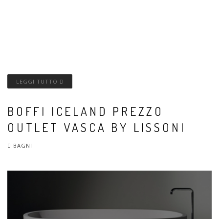
LEGGI TUTTO
BOFFI ICELAND PREZZO
OUTLET VASCA BY LISSONI
BAGNI