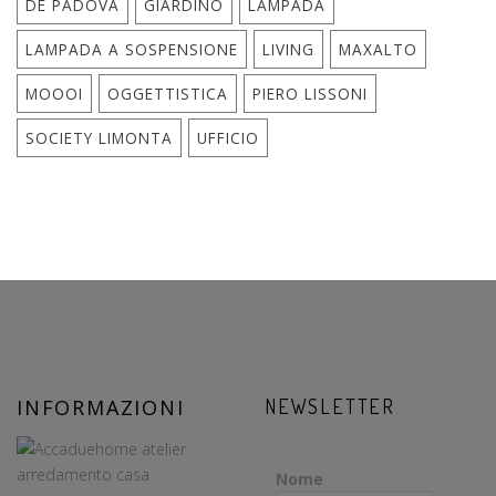
DE PADOVA
GIARDINO
LAMPADA
LAMPADA A SOSPENSIONE
LIVING
MAXALTO
MOOOI
OGGETTISTICA
PIERO LISSONI
SOCIETY LIMONTA
UFFICIO
INFORMAZIONI
NEWSLETTER
Nome