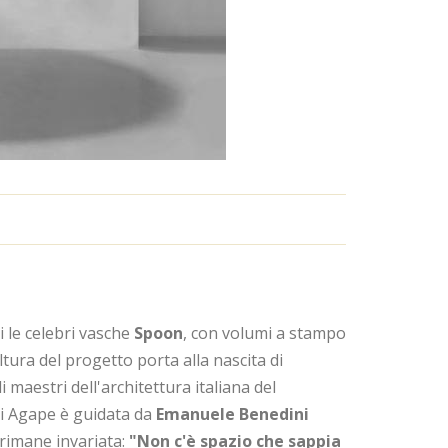
i le celebri vasche
Spoon
, con volumi a stampo
tura del progetto porta alla nascita di
i maestri dell'architettura italiana del
i Agape è guidata da
Emanuele Benedini
 rimane invariata:
"Non c'è spazio che sappia