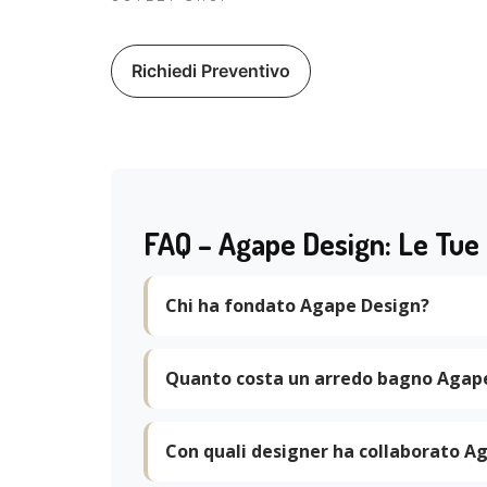
Richiedi Preventivo
FAQ – Agape Design: Le Tue
Chi ha fondato Agape Design?
Quanto costa un arredo bagno Agap
Con quali designer ha collaborato A