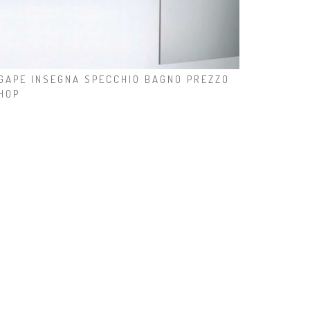
GAPE INSEGNA SPECCHIO BAGNO PREZZO
HOP