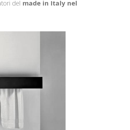
tori del
made in Italy nel