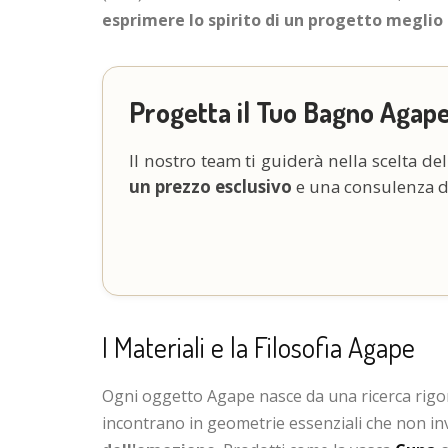
esprimere lo spirito di un progetto meglio
Progetta il Tuo Bagno Agap
Il nostro team ti guiderà nella scelta del
un prezzo esclusivo
e una consulenza ded
I Materiali e la Filosofia Agape
Ogni oggetto Agape nasce da una ricerca rig
incontrano in geometrie essenziali che non in