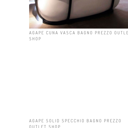
AGAPE CUNA VASCA BAGNO PREZZO OUTL
SHOP
AGAPE SOLID SPECCHIO BAGNO PREZZO
OUTLET SHOP