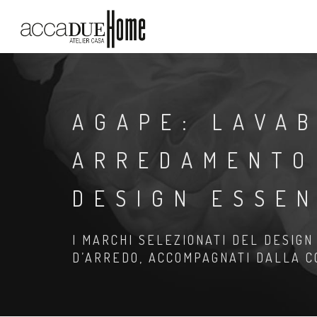
AGAPE: LAVAB
ARREDAMENTO
DESIGN ESSEN
I MARCHI SELEZIONATI DEL DESIG
D’ARREDO, ACCOMPAGNATI DALLA 