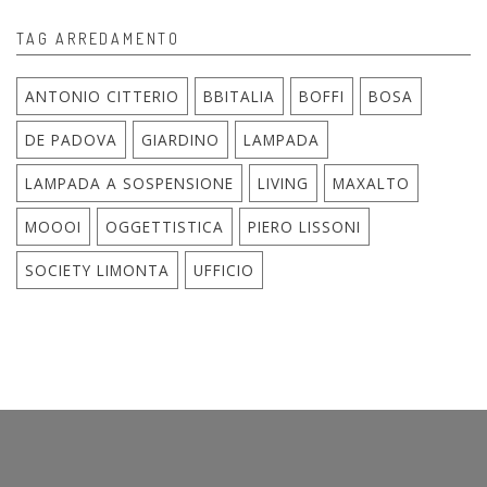
TAG ARREDAMENTO
ANTONIO CITTERIO
BBITALIA
BOFFI
BOSA
DE PADOVA
GIARDINO
LAMPADA
LAMPADA A SOSPENSIONE
LIVING
MAXALTO
MOOOI
OGGETTISTICA
PIERO LISSONI
SOCIETY LIMONTA
UFFICIO