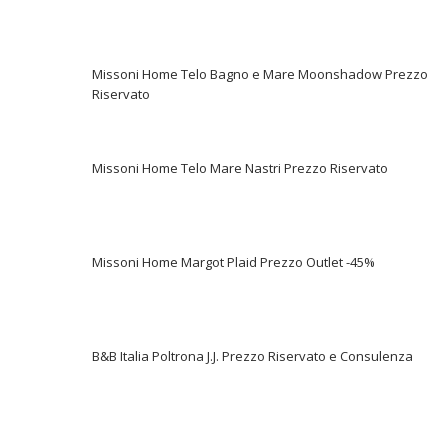
Missoni Home Telo Bagno e Mare Moonshadow Prezzo
Riservato
Missoni Home Telo Mare Nastri Prezzo Riservato
Missoni Home Margot Plaid Prezzo Outlet -45%
B&B Italia Poltrona J.J. Prezzo Riservato e Consulenza