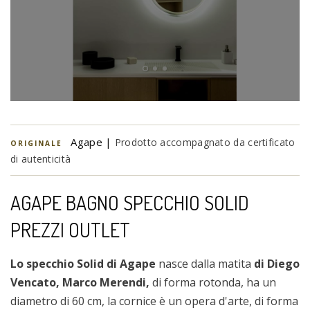
Agape |
Prodotto accompagnato da certificato
ORIGINALE
di autenticità
AGAPE BAGNO SPECCHIO SOLID
PREZZI OUTLET
Lo specchio Solid di Agape
nasce dalla matita
di Diego
Vencato, Marco Merendi,
di forma rotonda, ha un
diametro di 60 cm, la cornice è un opera d'arte, di forma