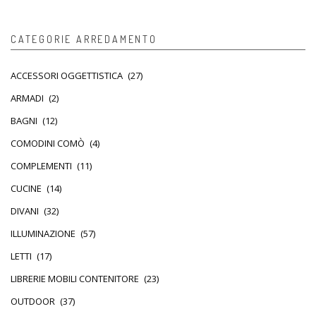
CATEGORIE ARREDAMENTO
ACCESSORI OGGETTISTICA
(27)
ARMADI
(2)
BAGNI
(12)
COMODINI COMÒ
(4)
COMPLEMENTI
(11)
CUCINE
(14)
DIVANI
(32)
ILLUMINAZIONE
(57)
LETTI
(17)
LIBRERIE MOBILI CONTENITORE
(23)
OUTDOOR
(37)