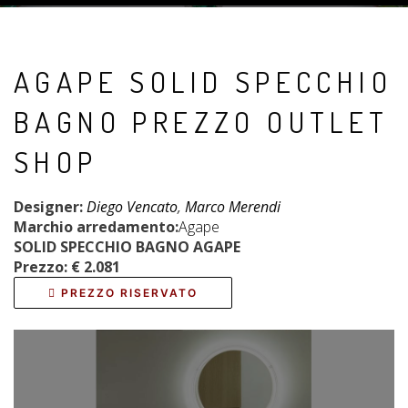
AGAPE SOLID SPECCHIO
BAGNO PREZZO OUTLET
SHOP
Designer:
Diego Vencato
,
Marco Merendi
Marchio arredamento:
Agape
SOLID SPECCHIO BAGNO AGAPE
Prezzo: € 2.081
PREZZO RISERVATO