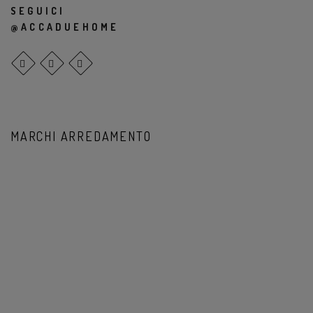
SEGUICI
@ACCADUEHOME
MARCHI ARREDAMENTO