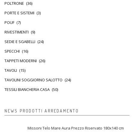
POLTRONE
(36)
PORTE E SISTEMI
(3)
POUF
(7)
RIVESTIMENTI
(9)
SEDIE E SGABELLI
(24)
SPECCHI
(16)
TAPPETI MODERNI
(26)
TAVOLI
(15)
TAVOLINI SOGGIORNO SALOTTO
(24)
TESSILI BIANCHERIA CASA
(50)
NEWS PRODOTTI ARREDAMENTO
Missoni Telo Mare Aura Prezzo Riservato 180x140 cm