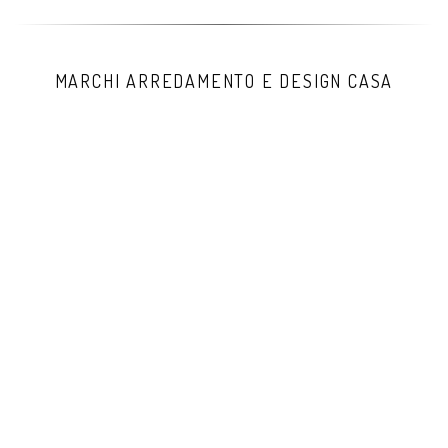
MARCHI ARREDAMENTO E DESIGN CASA