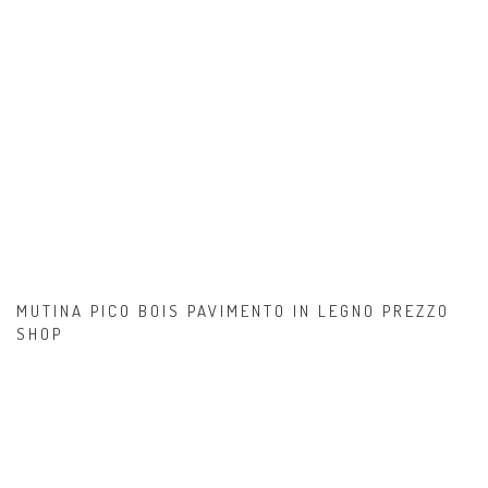
MUTINA PICO BOIS PAVIMENTO IN LEGNO PREZZO
SHOP