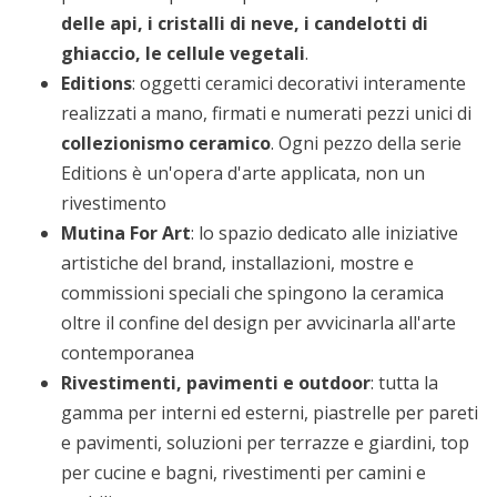
delle api, i cristalli di neve, i candelotti di
ghiaccio, le cellule vegetali
.
Editions
: oggetti ceramici decorativi interamente
realizzati a mano, firmati e numerati pezzi unici di
collezionismo ceramico
. Ogni pezzo della serie
Editions è un'opera d'arte applicata, non un
rivestimento
Mutina For Art
: lo spazio dedicato alle iniziative
artistiche del brand, installazioni, mostre e
commissioni speciali che spingono la ceramica
oltre il confine del design per avvicinarla all'arte
contemporanea
Rivestimenti, pavimenti e outdoor
: tutta la
gamma per interni ed esterni, piastrelle per pareti
e pavimenti, soluzioni per terrazze e giardini, top
per cucine e bagni, rivestimenti per camini e