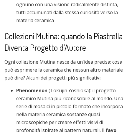
ognuno con una visione radicalmente distinta,
tutti accumunati dalla stessa curiosità verso la
materia ceramica
Collezioni Mutina: quando la Piastrella
Diventa Progetto d'Autore
Ogni collezione Mutina nasce da un'idea precisa: cosa
può esprimere la ceramica che nessun altro materiale
può dire? Alcuni dei progetti più significativi:
Phenomenon
(Tokujin Yoshioka): il progetto
ceramico Mutina più riconoscibile al mondo. Una
serie di mosaici in piccolo formato che incorpora
nella materia ceramica sostanze quasi
microscopiche per creare effetti visivi di
profondità ispirate ai pattern naturali, il
favo