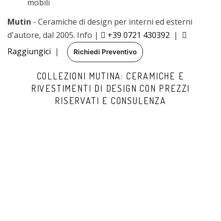
mobili
Mutin
- Ceramiche di design per interni ed esterni
d'autore, dal 2005. Info |
+39 0721 430392
|
Raggiungici
|
Richiedi Preventivo
COLLEZIONI MUTINA: CERAMICHE E
RIVESTIMENTI DI DESIGN CON PREZZI
RISERVATI E CONSULENZA