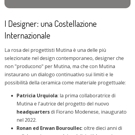
I Designer: una Costellazione
Internazionale
La rosa dei progettisti Mutina è una delle più
selezionate nel design contemporaneo, designer che
non "producono" per Mutina, ma che con Mutina
instaurano un dialogo continuativo sui limiti e le
possibilità della ceramica come materiale progettuale:
Patricia Urquiola
: la prima collaboratrice di
Mutina e l'autrice del progetto del nuovo
headquarters
di Fiorano Modenese, inaugurato
nel 2022.
Ronan ed Erwan Bouroullec
: oltre dieci anni di