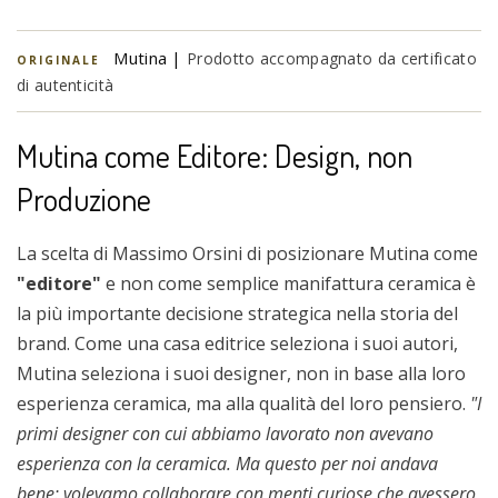
Mutina |
Prodotto accompagnato da certificato
ORIGINALE
di autenticità
Mutina come Editore: Design, non
Produzione
La scelta di Massimo Orsini di posizionare Mutina come
"editore"
e non come semplice manifattura ceramica è
la più importante decisione strategica nella storia del
brand. Come una casa editrice seleziona i suoi autori,
Mutina seleziona i suoi designer, non in base alla loro
esperienza ceramica, ma alla qualità del loro pensiero.
"I
primi designer con cui abbiamo lavorato non avevano
esperienza con la ceramica. Ma questo per noi andava
bene: volevamo collaborare con menti curiose che avessero