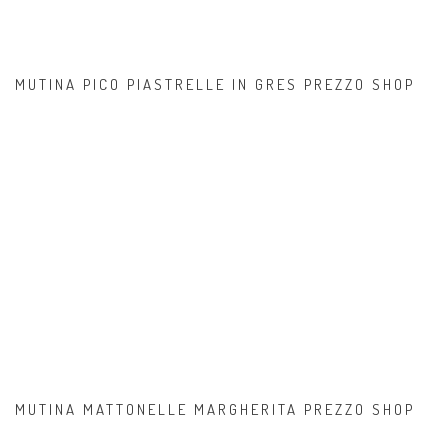
MUTINA PICO PIASTRELLE IN GRES PREZZO SHOP
MUTINA MATTONELLE MARGHERITA PREZZO SHOP