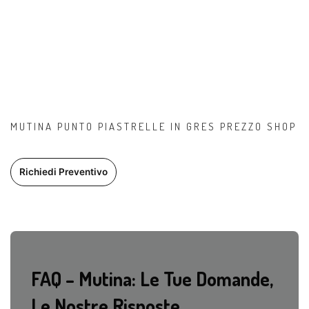
MUTINA PUNTO PIASTRELLE IN GRES PREZZO SHOP
Richiedi Preventivo
FAQ – Mutina: Le Tue Domande,
Le Nostre Risposte