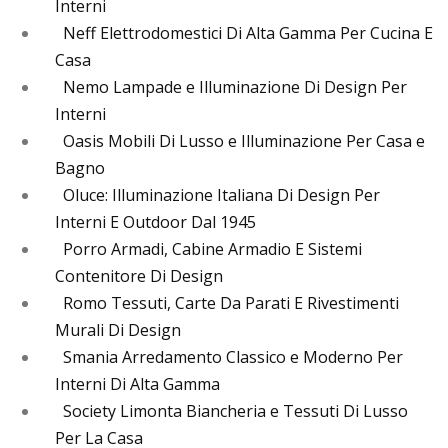
Interni
Neff Elettrodomestici Di Alta Gamma Per Cucina E
Casa
Nemo Lampade e Illuminazione Di Design Per
Interni
Oasis Mobili Di Lusso e Illuminazione Per Casa e
Bagno
Oluce: Illuminazione Italiana Di Design Per
Interni E Outdoor Dal 1945
Porro Armadi, Cabine Armadio E Sistemi
Contenitore Di Design
Romo Tessuti, Carte Da Parati E Rivestimenti
Murali Di Design
Smania Arredamento Classico e Moderno Per
Interni Di Alta Gamma
Society Limonta Biancheria e Tessuti Di Lusso
Per La Casa