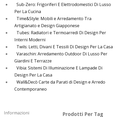
Sub-Zero: Frigoriferi E Elettrodomestici Di Lusso
Per La Cucina
Time&Style: Mobili e Arredamento Tra
Artigianato e Design Giapponese
Tubes: Radiatori e Termoarredi Di Design Per
Interni Moderni
Twils: Letti, Divani E Tessili Di Design Per La Casa
Varaschin: Arredamento Outdoor Di Lusso Per
Giardini E Terrazze
Vibia: Sistemi Di Illuminazione E Lampade Di
Design Per La Casa
Wall&Decò Carte da Parati di Design e Arredo
Contemporaneo
Informazioni
Prodotti Per Tag