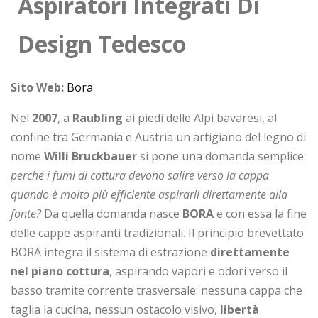
Aspiratori Integrati Di
Design Tedesco
Sito Web:
Bora
Nel
2007
, a
Raubling
ai piedi delle Alpi bavaresi, al
confine tra Germania e Austria un artigiano del legno di
nome
Willi Bruckbauer
si pone una domanda semplice:
perché i fumi di cottura devono salire verso la cappa
quando è molto più efficiente aspirarli direttamente alla
fonte?
Da quella domanda nasce
BORA
e con essa la fine
delle cappe aspiranti tradizionali. Il principio brevettato
BORA integra il sistema di estrazione
direttamente
nel piano cottura
, aspirando vapori e odori verso il
basso tramite corrente trasversale: nessuna cappa che
taglia la cucina, nessun ostacolo visivo,
libertà