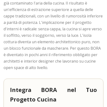
già contaminato l'aria della cucina. Il risultato è
un'efficienza di estrazione superiore a quella delle
cappe tradizionali, con un livello di rumorosità inferiore
a parità di potenza. L'implicazione per il progetto
d'interni è radicale: senza cappa, la cucina si apre verso
il soffitto, verso il soggiorno, verso la luce. L'isola
cottura diventa un elemento architettonico puro, non
un blocco funzionale da mascherare. Per questo BORA
è diventato in pochi anni il riferimento obbligato per
architetti e interior designer che lavorano su cucine
open space di alto livello.
Integra BORA nel Tuo
Progetto Cucina