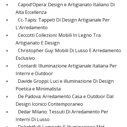
Capod'Opera: Design e Artigianato Italiano Di
Alta Eccellenza
Cc-Tapis: Tappeti Di Design Artigianale Per
L'Arredamento
Ceccotti Collezioni: Mobili In Legno Tra
Artigianato E Design
Christopher Guy: Mobili Di Lusso E Arredamento
Esclusivo
Contardi: Illuminazione Artigianale Italiana Per
Interni e Outdoor
Davide Groppi: Luci e illuminazione Di Design
Poetica e Minimalista
De Padova: Arredamento Casa e Outdoor Dal
Design Iconico Contemporaneo
Dedar Milano: Tessuti Di Arredamento Per
Interni Di Lusso
Delightfull: Lampade E Illuminazione Mid-