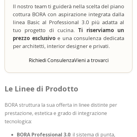
Il nostro team ti guiderà nella scelta del piano
cottura BORA con aspirazione integrata dalla
linea Basic al Professional 3.0 più adatta al
tuo progetto di cucina.
Ti riserviamo un
prezzo esclusivo
e una consulenza dedicata
per architetti, interior designer e privati.
Richiedi Consulenza
Vieni a trovarci
Le Linee di Prodotto
BORA struttura la sua offerta in linee distinte per
prestazione, estetica e grado di integrazione
tecnologica:
BORA Professional 3.0
: il sistema di punta,