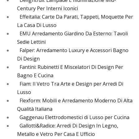
Century Per Interni Iconici
Effeitalia: Carte Da Parati, Tappeti, Moquette Per
La Casa Di Lusso
EMU Arredamento Giardino Da Esterno: Tavoli
Sedie Lettini
Falper: Arredamento Luxury e Accessori Bagno
Di Design
Fantini: Rubinetti E Miscelatori Di Design Per
Bagno E Cucina
Fiam: Il Vetro Tra Arte e Design per Arredi Di
Lusso
Flexform: Mobili e Arredamento Moderno Di Alta
Qualità Italiana
Gaggenau Elettrodomestici di Lusso per Cucina
Gallotti&Radice: Arredi Di Design In Legno,
Metallo e Vetro Per Casa E Ufficio