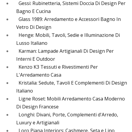
Gessi: Rubinetteria, Sistemi Doccia Di Design Per
Bagno E Cucina
Glass 1989: Arredamento e Accessori Bagno In
Vetro Di Design
Henge: Mobili, Tavoli, Sedie e Illuminazione Di
Lusso Italiano
Karman: Lampade Artigianali Di Design Per
Interni E Outdoor
Kenzo K3 Tessuti e Rivestimenti Per
L'Arredamento Casa
Kristalia: Sedute, Tavoli E Complementi Di Design
Italiano
Ligne Roset: Mobili Arredamento Casa Moderno
Di Design Francese
Longhi: Divani, Porte, Complementi d'Arredo,
Luxury e Artigianali
Loro Piana Interiors: Cashmere, Seta e Lino