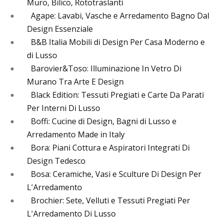
Muro, Bilico, Rototraslanti
Agape: Lavabi, Vasche e Arredamento Bagno Dal
Design Essenziale
B&B Italia Mobili di Design Per Casa Moderno e
di Lusso
Barovier&Toso: Illuminazione In Vetro Di
Murano Tra Arte E Design
Black Edition: Tessuti Pregiati e Carte Da Parati
Per Interni Di Lusso
Boffi: Cucine di Design, Bagni di Lusso e
Arredamento Made in Italy
Bora: Piani Cottura e Aspiratori Integrati Di
Design Tedesco
Bosa: Ceramiche, Vasi e Sculture Di Design Per
L'Arredamento
Brochier: Sete, Velluti e Tessuti Pregiati Per
L'Arredamento Di Lusso