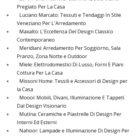
Pregiato Per La Casa
Luciano Marcato: Tessuti e Tendaggi In Stile
Veneziano Per L'Arredamento
Maxalto: L'Eccellenza Del Design Classico
Contemporaneo
Meridiani: Arredamento Per Soggiorno, Sala
Pranzo, Zona Notte e Outdoor
Miele: Elettrodomestici Di Lusso, Forni E Piani
Cottura Per La Casa
Missoni Home: Tessili e Accessori di Design per
la Casa
Moooi: Mobili, Divani, Illuminazione E Tappeti
Dal Design Visionario
Mutina: Ceramiche e Piastrelle Di Design Per
Interni Ed Esterni
Nahoor: Lampade e Illuminazione Di Design Per