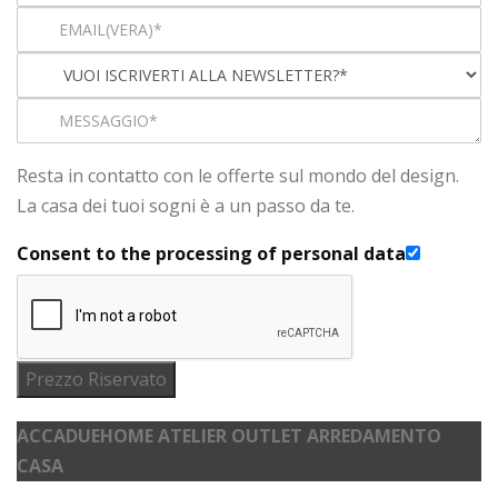
Resta in contatto con le offerte sul mondo del design.
La casa dei tuoi sogni è a un passo da te.
Consent to the processing of personal data
Prezzo Riservato
ACCADUEHOME ATELIER OUTLET ARREDAMENTO
CASA