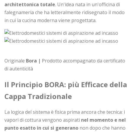
architettonica totale
. Un'idea nata in un'officina di
falegnameria che ha letteralmente ridisegnato il modo
in cui la cucina moderna viene progettata.
Originale
Bora |
Prodotto accompagnato da certificato
di autenticità
Il Principio BORA: più Efficace della
Cappa Tradizionale
La logica del sistema è fisica prima ancora che tecnica: i
vapori di cottura vengono aspirati
nel momento e nel
punto esatto in cui si generano
non dopo che hanno