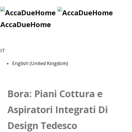
AccaDueHome
IT
English (United Kingdom)
Bora: Piani Cottura e
Aspiratori Integrati Di
Design Tedesco