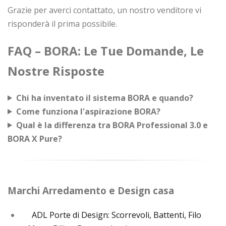
Grazie per averci contattato, un nostro venditore vi
risponderà il prima possibile.
FAQ – BORA: Le Tue Domande, Le
Nostre Risposte
Chi ha inventato il sistema BORA e quando?
Come funziona l'aspirazione BORA?
Qual è la differenza tra BORA Professional 3.0 e
BORA X Pure?
Marchi Arredamento e Design casa
ADL Porte di Design: Scorrevoli, Battenti, Filo