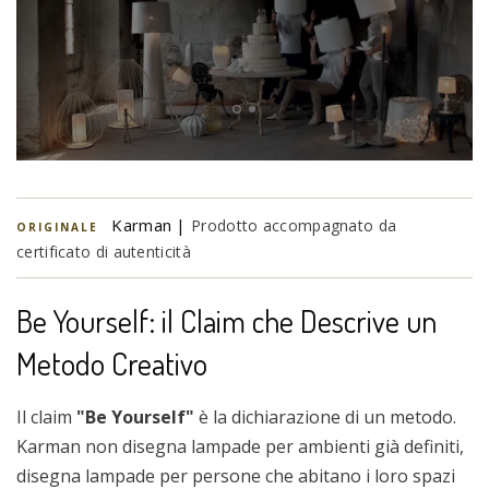
Karman |
Prodotto accompagnato da
ORIGINALE
certificato di autenticità
Be Yourself: il Claim che Descrive un
Metodo Creativo
Il claim
"Be Yourself"
è la dichiarazione di un metodo.
Karman non disegna lampade per ambienti già definiti,
disegna lampade per persone che abitano i loro spazi