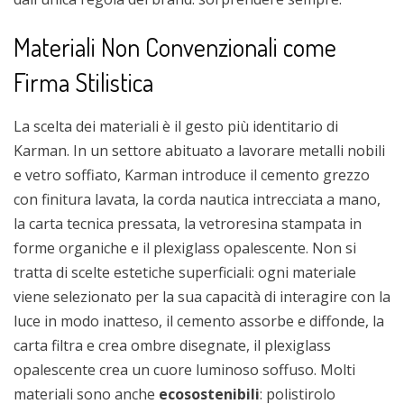
Materiali Non Convenzionali come
Firma Stilistica
La scelta dei materiali è il gesto più identitario di
Karman. In un settore abituato a lavorare metalli nobili
e vetro soffiato, Karman introduce il cemento grezzo
con finitura lavata, la corda nautica intrecciata a mano,
la carta tecnica pressata, la vetroresina stampata in
forme organiche e il plexiglass opalescente. Non si
tratta di scelte estetiche superficiali: ogni materiale
viene selezionato per la sua capacità di interagire con la
luce in modo inatteso, il cemento assorbe e diffonde, la
carta filtra e crea ombre disegnate, il plexiglass
opalescente crea un cuore luminoso soffuso. Molti
materiali sono anche
ecosostenibili
: polistirolo