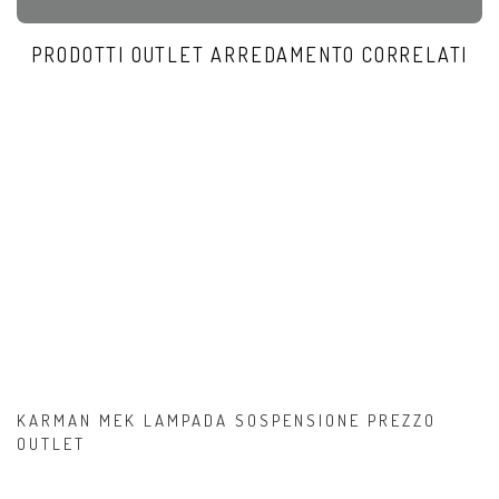
PRODOTTI OUTLET ARREDAMENTO CORRELATI
KARMAN MEK LAMPADA SOSPENSIONE PREZZO
OUTLET