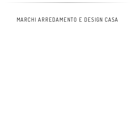
MARCHI ARREDAMENTO E DESIGN CASA