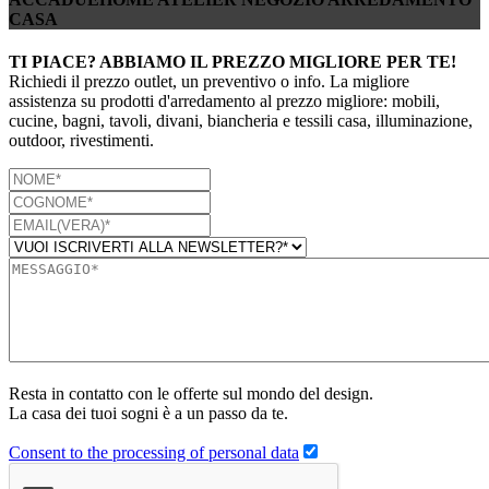
CASA
TI PIACE? ABBIAMO IL PREZZO MIGLIORE PER TE!
Richiedi il prezzo outlet, un preventivo o info. La migliore
assistenza su prodotti d'arredamento al prezzo migliore: mobili,
cucine, bagni, tavoli, divani, biancheria e tessili casa, illuminazione,
outdoor, rivestimenti.
Resta in contatto con le offerte sul mondo del design.
La casa dei tuoi sogni è a un passo da te.
Consent to the processing of personal data