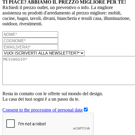
TI PIACE? ABBIAMO IL PREZZO MIGLIORE PER TE!
Richiedi il prezzo outlet, un preventivo o info. La migliore
assistenza su prodotti d'arredamento al prezzo migliore: mobili,
cucine, bagni, tavoli, divani, biancheria e tessili casa, illuminazione,
outdoor, rivestimenti.
Resta in contatto con le offerte sul mondo del design.
La casa dei tuoi sogni è a un passo da te.
Consent to the processing of personal data