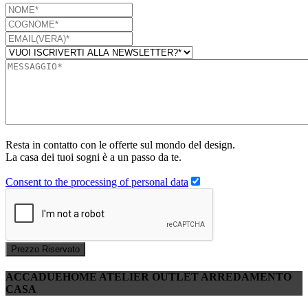
Resta in contatto con le offerte sul mondo del design.
La casa dei tuoi sogni è a un passo da te.
Consent to the processing of personal data
Prezzo Riservato
ACCADUEHOME ATELIER OUTLET ARREDAMENTO
CASA