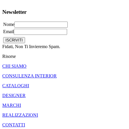
Newsletter
Nome
Email
Fidati, Non Ti Invieremo Spam.
Risorse
CHI SIAMO
CONSULENZA INTERIOR
CATALOGHI
DESIGNER
MARCHI
REALIZZAZIONI
CONTATTI