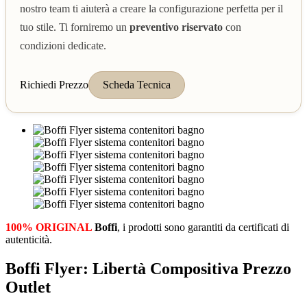
nostro team ti aiuterà a creare la configurazione perfetta per il
tuo stile. Ti forniremo un
preventivo riservato
con
condizioni dedicate.
Richiedi Prezzo
Scheda Tecnica
100% ORIGINAL
Boffi
, i prodotti sono garantiti da certificati di
autenticità.
Boffi Flyer: Libertà Compositiva Prezzo
Outlet