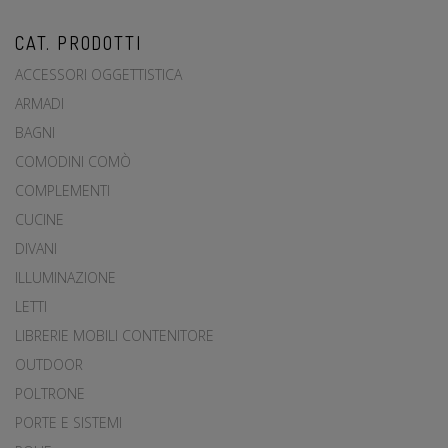
CAT. PRODOTTI
ACCESSORI OGGETTISTICA
ARMADI
BAGNI
COMODINI COMÒ
COMPLEMENTI
CUCINE
DIVANI
ILLUMINAZIONE
LETTI
LIBRERIE MOBILI CONTENITORE
OUTDOOR
POLTRONE
PORTE E SISTEMI