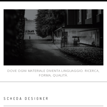
DOVE OGNI MATERIALE DIVENTA LINGUAGGIO. RICERCA,
FORMA, QUALITÀ.
SCHEDA DESIGNER