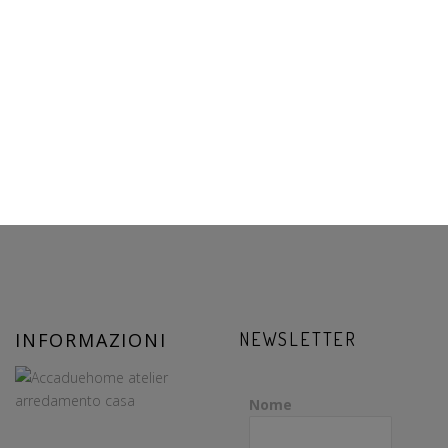
INFORMAZIONI
NEWSLETTER
Nome