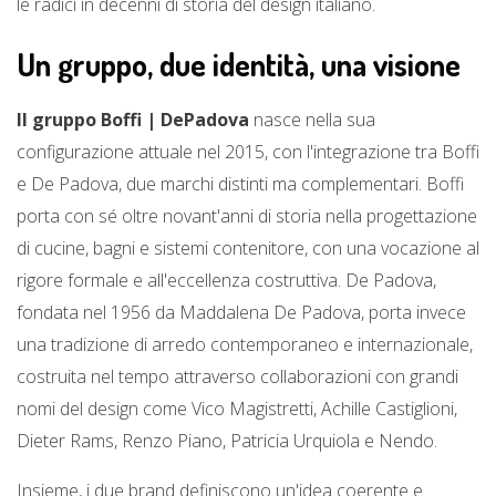
le radici in decenni di storia del design italiano.
Un gruppo, due identità, una visione
Il gruppo Boffi | DePadova
nasce nella sua
configurazione attuale nel 2015, con l'integrazione tra Boffi
e De Padova, due marchi distinti ma complementari. Boffi
porta con sé oltre novant'anni di storia nella progettazione
di cucine, bagni e sistemi contenitore, con una vocazione al
rigore formale e all'eccellenza costruttiva. De Padova,
fondata nel 1956 da Maddalena De Padova, porta invece
una tradizione di arredo contemporaneo e internazionale,
costruita nel tempo attraverso collaborazioni con grandi
nomi del design come Vico Magistretti, Achille Castiglioni,
Dieter Rams, Renzo Piano, Patricia Urquiola e Nendo.
Insieme, i due brand definiscono un'idea coerente e