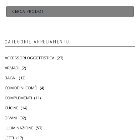
CATEGORIE ARREDAMENTO
ACCESSORI OGGETTISTICA
(27)
ARMADI
(2)
BAGNI
(12)
COMODINI COMÒ
(4)
COMPLEMENTI
(11)
CUCINE
(14)
DIVANI
(32)
ILLUMINAZIONE
(57)
LETTI
(17)