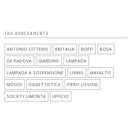
TAG ARREDAMENTO
ANTONIO CITTERIO
BBITALIA
BOFFI
BOSA
DE PADOVA
GIARDINO
LAMPADA
LAMPADA A SOSPENSIONE
LIVING
MAXALTO
MOOOI
OGGETTISTICA
PIERO LISSONI
SOCIETY LIMONTA
UFFICIO