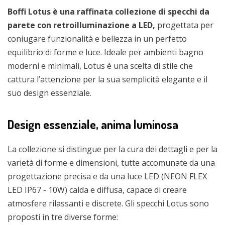
Boffi Lotus è una raffinata collezione di specchi da
parete con retroilluminazione a LED,
progettata per
coniugare funzionalità e bellezza in un perfetto
equilibrio di forme e luce. Ideale per ambienti bagno
moderni e minimali, Lotus è una scelta di stile che
cattura l’attenzione per la sua semplicità elegante e il
suo design essenziale.
Design essenziale, anima luminosa
La collezione si distingue per la cura dei dettagli e per la
varietà di forme e dimensioni, tutte accomunate da una
progettazione precisa e da una luce LED (NEON FLEX
LED IP67 - 10W) calda e diffusa, capace di creare
atmosfere rilassanti e discrete. Gli specchi Lotus sono
proposti in tre diverse forme: