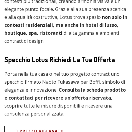
contesti più tradizionali, creando armonia visiva e un
elegante punto focale. Grazie alla sua presenza scenica
e alla qualità costruttiva, Lotus trova spazio
non solo in
contesti residenziali, ma anche in hotel di lusso,
boutique, spa, ristoranti
di alta gamma e ambienti
contract di design.
Specchio Lotus Richiedi La Tua Offerta
Porta nella tua casa o nel tuo progetto contract uno
specchio firmato Naoto Fukasawa per Boffi, simbolo di
eleganza e innovazione.
Consulta la scheda prodotto
e contattaci per ricevere un’offerta riservata,
scoprire tutte le misure disponibili e ricevere una
consulenza personalizzata.
PREZZO RISERVATO