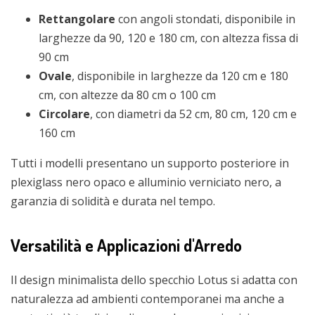
Rettangolare
con angoli stondati, disponibile in
larghezze da 90, 120 e 180 cm, con altezza fissa di
90 cm
Ovale
, disponibile in larghezze da 120 cm e 180
cm, con altezze da 80 cm o 100 cm
Circolare
, con diametri da 52 cm, 80 cm, 120 cm e
160 cm
Tutti i modelli presentano un supporto posteriore in
plexiglass nero opaco e alluminio verniciato nero, a
garanzia di solidità e durata nel tempo.
Versatilità e Applicazioni d'Arredo
Il design minimalista dello specchio Lotus si adatta con
naturalezza ad ambienti contemporanei ma anche a