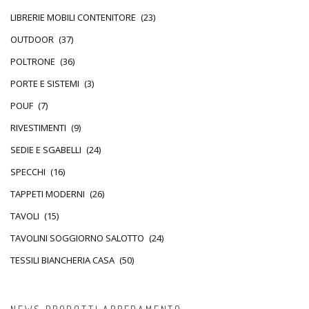
LIBRERIE MOBILI CONTENITORE
(23)
OUTDOOR
(37)
POLTRONE
(36)
PORTE E SISTEMI
(3)
POUF
(7)
RIVESTIMENTI
(9)
SEDIE E SGABELLI
(24)
SPECCHI
(16)
TAPPETI MODERNI
(26)
TAVOLI
(15)
TAVOLINI SOGGIORNO SALOTTO
(24)
TESSILI BIANCHERIA CASA
(50)