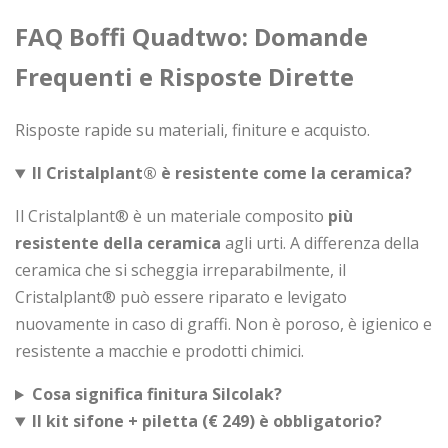
FAQ Boffi Quadtwo: Domande
Frequenti e Risposte Dirette
Risposte rapide su materiali, finiture e acquisto.
Il Cristalplant® è resistente come la ceramica?
Il Cristalplant® è un materiale composito
più
resistente della ceramica
agli urti. A differenza della
ceramica che si scheggia irreparabilmente, il
Cristalplant® può essere riparato e levigato
nuovamente in caso di graffi. Non è poroso, è igienico e
resistente a macchie e prodotti chimici.
Cosa significa finitura Silcolak?
Il kit sifone + piletta (€ 249) è obbligatorio?