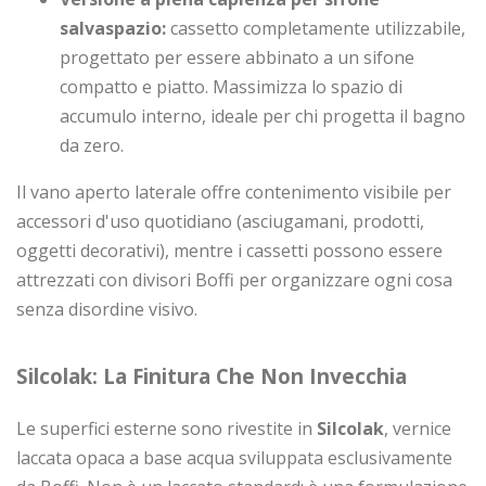
salvaspazio:
cassetto completamente utilizzabile,
progettato per essere abbinato a un sifone
compatto e piatto. Massimizza lo spazio di
accumulo interno, ideale per chi progetta il bagno
da zero.
Il vano aperto laterale offre contenimento visibile per
accessori d'uso quotidiano (asciugamani, prodotti,
oggetti decorativi), mentre i cassetti possono essere
attrezzati con divisori Boffi per organizzare ogni cosa
senza disordine visivo.
Silcolak: La Finitura Che Non Invecchia
Le superfici esterne sono rivestite in
Silcolak
, vernice
laccata opaca a base acqua sviluppata esclusivamente