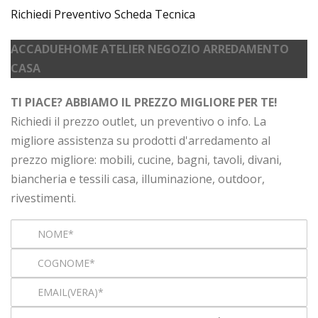
Richiedi Preventivo
Scheda Tecnica
ACCADUEHOME ATELIER NEGOZIO ARREDAMENTO
CASA
TI PIACE? ABBIAMO IL PREZZO MIGLIORE PER TE!
Richiedi il prezzo outlet, un preventivo o info. La
migliore assistenza su prodotti d'arredamento al
prezzo migliore: mobili, cucine, bagni, tavoli, divani,
biancheria e tessili casa, illuminazione, outdoor,
rivestimenti.