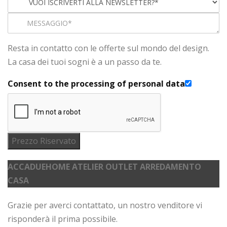
Resta in contatto con le offerte sul mondo del design.
La casa dei tuoi sogni è a un passo da te.
Consent to the processing of personal data
Prezzo Riservato
ACCADUEHOME ATELIER OUTLET ARREDAMENTO
CASA
Grazie per averci contattato, un nostro venditore vi
risponderà il prima possibile.