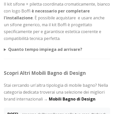
Il kit sifone + piletta coordinata cromaticamente, bianco
con logo Boffi
è necessario per completare
l'installazione
. È possibile acquistare e usare anche
un sifone generico, ma il kit Boffi è progettato
specificamente per e garantisce estetica coerente e
compatibilità tecnica perfetta.
Quanto tempo impiega ad arrivare?
Scopri Altri Mobili Bagno di Design
Stai cercando un'altra tipologia di mobile bagno? Nella
categoria dedicata troverai una selezione dei migliori
brand internazionali →
Mobili Bagno di Design