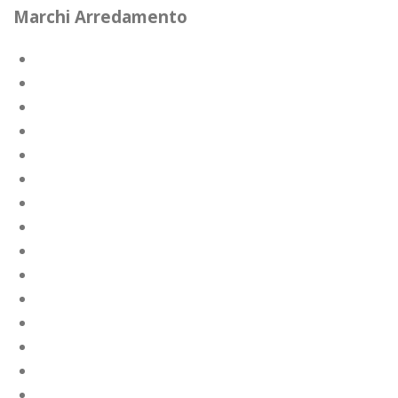
Marchi Arredamento