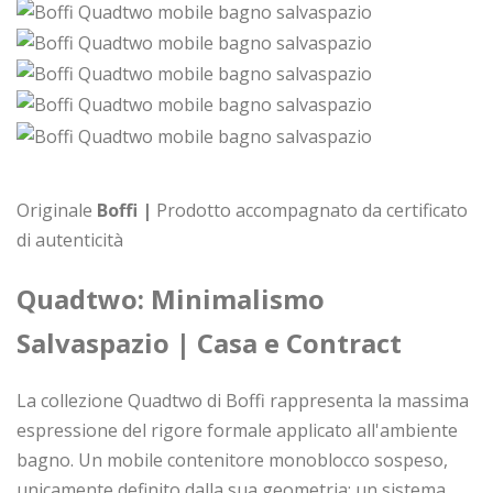
Originale
Boffi |
Prodotto accompagnato da certificato
di autenticità
Quadtwo: Minimalismo
Salvaspazio | Casa e Contract
La collezione Quadtwo di Boffi rappresenta la massima
espressione del rigore formale applicato all'ambiente
bagno. Un mobile contenitore monoblocco sospeso,
unicamente definito dalla sua geometria: un sistema