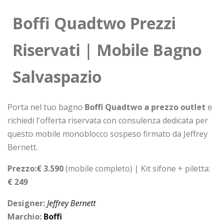
Boffi Quadtwo Prezzi
Riservati | Mobile Bagno
Salvaspazio
Porta nel tuo bagno
Boffi Quadtwo a prezzo outlet
e
richiedi l'offerta riservata con consulenza dedicata per
questo mobile monoblocco sospeso firmato da Jeffrey
Bernett.
Prezzo:€ 3.590
(mobile completo)
| Kit sifone + piletta:
€ 249
Designer:
Jeffrey Bernett
Marchio:
Boffi