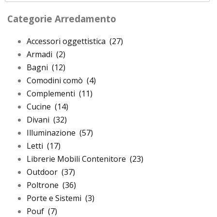
Categorie Arredamento
Accessori oggettistica
(27)
Armadi
(2)
Bagni
(12)
Comodini comò
(4)
Complementi
(11)
Cucine
(14)
Divani
(32)
Illuminazione
(57)
Letti
(17)
Librerie Mobili Contenitore
(23)
Outdoor
(37)
Poltrone
(36)
Porte e Sistemi
(3)
Pouf
(7)