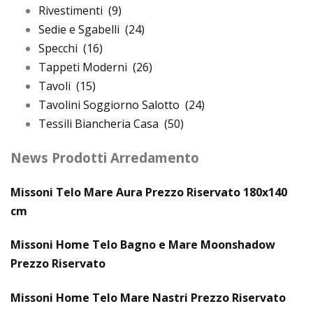
Rivestimenti
(9)
Sedie e Sgabelli
(24)
Specchi
(16)
Tappeti Moderni
(26)
Tavoli
(15)
Tavolini Soggiorno Salotto
(24)
Tessili Biancheria Casa
(50)
News Prodotti Arredamento
Missoni Telo Mare Aura Prezzo Riservato 180x140
cm
Missoni Home Telo Bagno e Mare Moonshadow
Prezzo Riservato
Missoni Home Telo Mare Nastri Prezzo Riservato