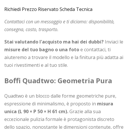
Richiedi Prezzo Riservato
Scheda Tecnica
Contattaci con un messaggio e ti diciamo: disponibilità,
consegna, costo, trasporto.
Stai valutando l'acquisto ma hai dei dubbi?
Inviaci le
misure del tuo bagno o una foto
e contattaci, ti
aiuteremo a trovare il modello e la finitura più adatta ai
tuoi rivestimenti e al tuo stile.
Boffi Quadtwo: Geometria Pura
Quadtwo è un blocco dalle forme geometriche pure,
espressione di minimalismo, è proposto in
misura
unica (L 90 × P 50 × H 61 cm).
Grazie alla sua
eccezionale pulizia formale è protagonista discreto
dello spazio, nonostante le dimensioni contenute, offre