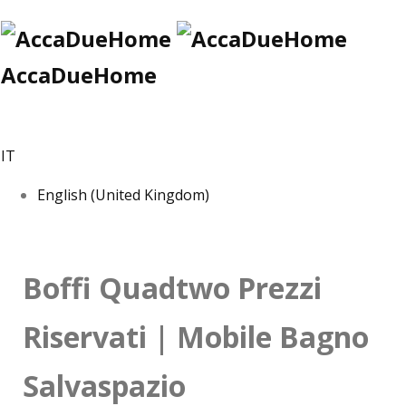
AccaDueHome
IT
English (United Kingdom)
Boffi Quadtwo Prezzi
Riservati | Mobile Bagno
Salvaspazio