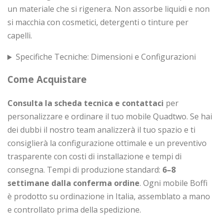
un materiale che si rigenera. Non assorbe liquidi e non
si macchia con cosmetici, detergenti o tinture per
capelli.
Specifiche Tecniche: Dimensioni e Configurazioni
Come Acquistare
Consulta la scheda tecnica e contattaci
per
personalizzare e ordinare il tuo mobile Quadtwo. Se hai
dei dubbi il nostro team analizzerà il tuo spazio e ti
consiglierà la configurazione ottimale e un preventivo
trasparente con costi di installazione e tempi di
consegna. Tempi di produzione standard:
6–8
settimane dalla conferma ordine
. Ogni mobile Boffi
è prodotto su ordinazione in Italia, assemblato a mano
e controllato prima della spedizione.