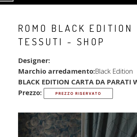
ROMO BLACK EDITION 
TESSUTI - SHOP
Designer:
Marchio arredamento:
Black Edition
BLACK EDITION CARTA DA PARATI
Prezzo:
PREZZO RISERVATO