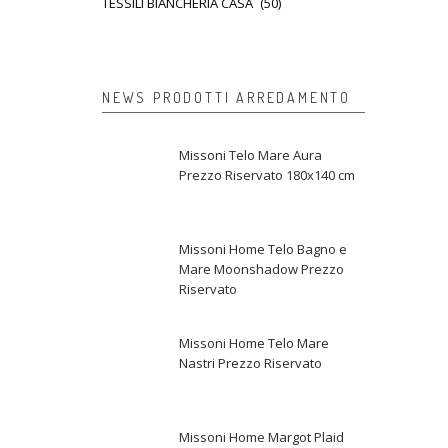
TESSILI BIANCHERIA CASA
(50)
NEWS PRODOTTI ARREDAMENTO
Missoni Telo Mare Aura
Prezzo Riservato 180x140 cm
Missoni Home Telo Bagno e
Mare Moonshadow Prezzo
Riservato
Missoni Home Telo Mare
Nastri Prezzo Riservato
Missoni Home Margot Plaid