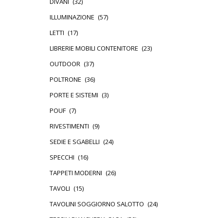
DIVANI
(32)
ILLUMINAZIONE
(57)
LETTI
(17)
LIBRERIE MOBILI CONTENITORE
(23)
OUTDOOR
(37)
POLTRONE
(36)
PORTE E SISTEMI
(3)
POUF
(7)
RIVESTIMENTI
(9)
SEDIE E SGABELLI
(24)
SPECCHI
(16)
TAPPETI MODERNI
(26)
TAVOLI
(15)
TAVOLINI SOGGIORNO SALOTTO
(24)