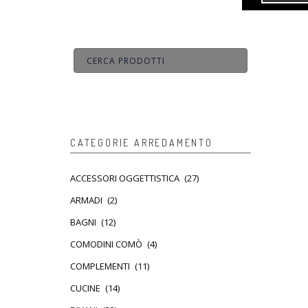
CATEGORIE ARREDAMENTO
ACCESSORI OGGETTISTICA
(27)
ARMADI
(2)
BAGNI
(12)
COMODINI COMÒ
(4)
COMPLEMENTI
(11)
CUCINE
(14)