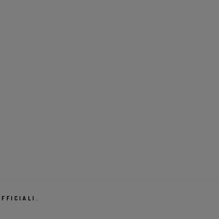
FFICIALI.