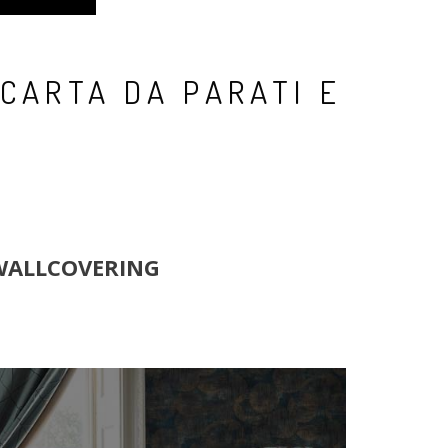
CARTA DA PARATI E
 WALLCOVERING