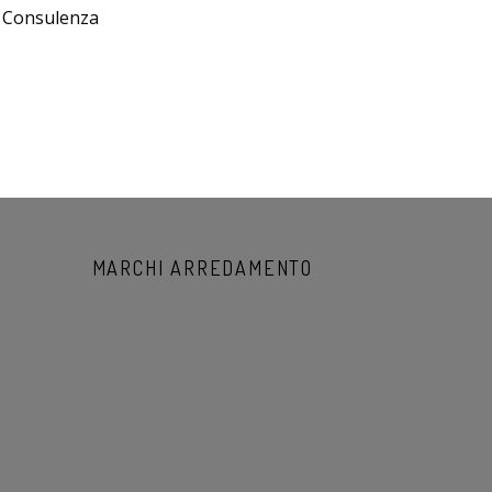
e Consulenza
MARCHI ARREDAMENTO