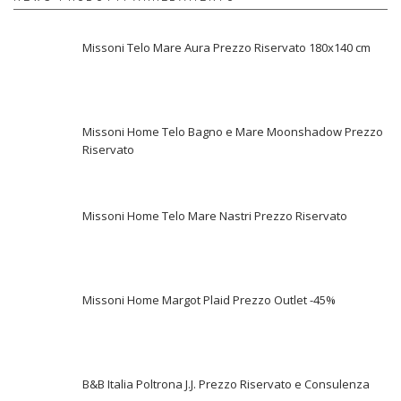
Missoni Telo Mare Aura Prezzo Riservato 180x140 cm
Missoni Home Telo Bagno e Mare Moonshadow Prezzo
Riservato
Missoni Home Telo Mare Nastri Prezzo Riservato
Missoni Home Margot Plaid Prezzo Outlet -45%
B&B Italia Poltrona J.J. Prezzo Riservato e Consulenza