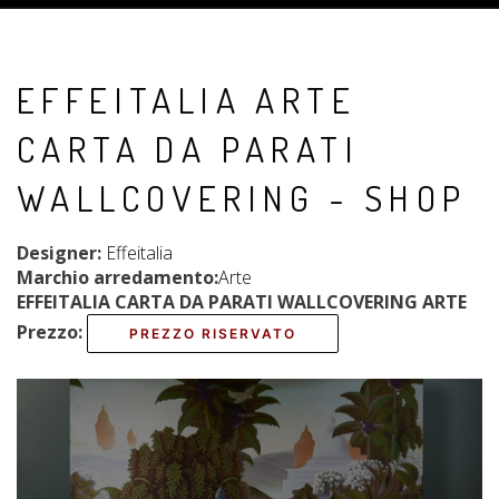
EFFEITALIA ARTE
CARTA DA PARATI
WALLCOVERING - SHOP
Designer:
Effeitalia
Marchio arredamento:
Arte
EFFEITALIA CARTA DA PARATI WALLCOVERING ARTE
Prezzo:
PREZZO RISERVATO