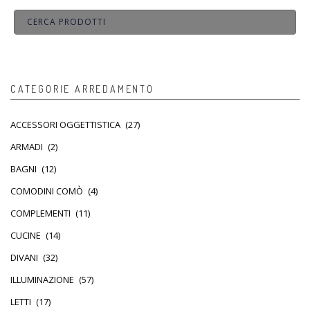
CATEGORIE ARREDAMENTO
ACCESSORI OGGETTISTICA
(27)
ARMADI
(2)
BAGNI
(12)
COMODINI COMÒ
(4)
COMPLEMENTI
(11)
CUCINE
(14)
DIVANI
(32)
ILLUMINAZIONE
(57)
LETTI
(17)