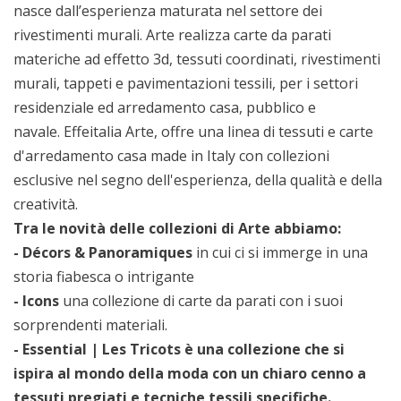
nasce dall’esperienza maturata nel settore dei
rivestimenti murali. Arte realizza carte da parati
materiche ad effetto 3d, tessuti coordinati, rivestimenti
murali, tappeti e pavimentazioni tessili, per i settori
residenziale ed arredamento casa, pubblico e
navale. Effeitalia Arte, offre una linea di tessuti e carte
d'arredamento casa made in Italy con collezioni
esclusive nel segno dell'esperienza, della qualità e della
creatività.
Tra le novità delle collezioni di Arte abbiamo:
- Décors & Panoramiques
in cui ci si immerge in una
storia fiabesca o intrigante
- Icons
una collezione di carte da parati con i suoi
sorprendenti materiali.
- Essential | Les Tricots è una collezione che si
ispira al mondo della moda con un chiaro cenno a
tessuti pregiati e tecniche tessili specifiche.