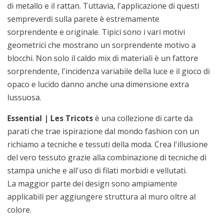
di metallo e il rattan. Tuttavia, l'applicazione di questi
sempreverdi sulla parete è estremamente
sorprendente e originale. Tipici sono i vari motivi
geometrici che mostrano un sorprendente motivo a
blocchi. Non solo il caldo mix di materiali è un fattore
sorprendente, l'incidenza variabile della luce e il gioco di
opaco e lucido danno anche una dimensione extra
lussuosa.
Essential | Les Tricots
è una collezione di carte da
parati che trae ispirazione dal mondo fashion con un
richiamo a tecniche e tessuti della moda. Crea l'illusione
del vero tessuto grazie alla combinazione di tecniche di
stampa uniche e all'uso di filati morbidi e vellutati.
La maggior parte dei design sono ampiamente
applicabili per aggiungere struttura al muro oltre al
colore.