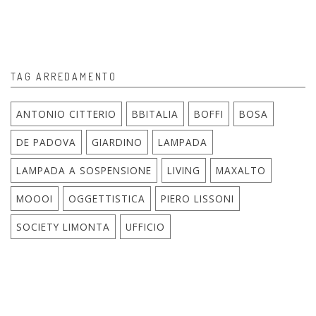
TAG ARREDAMENTO
ANTONIO CITTERIO
BBITALIA
BOFFI
BOSA
DE PADOVA
GIARDINO
LAMPADA
LAMPADA A SOSPENSIONE
LIVING
MAXALTO
MOOOI
OGGETTISTICA
PIERO LISSONI
SOCIETY LIMONTA
UFFICIO