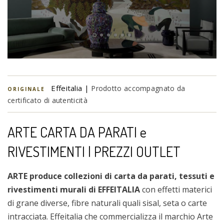
Effeitalia |
Prodotto accompagnato da
ORIGINALE
certificato di autenticità
ARTE CARTA DA PARATI e
RIVESTIMENTI | PREZZI OUTLET
ARTE produce collezioni di carta da parati, tessuti e
rivestimenti murali di EFFEITALIA
con effetti materici
di grane diverse, fibre naturali quali sisal, seta o carte
intracciata. Effeitalia che commercializza il marchio Arte