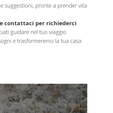
e suggestioni, pronte a prender vita
 e contattaci per richiederci
ciati guidare nel tuo viaggio
 sogni e trasformeremo la tua casa