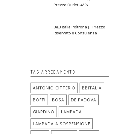
Prezzo Outlet -45%
B&B Italia Poltrona J.J. Prezzo
Riservato e Consulenza
TAG ARREDAMENTO
ANTONIO CITTERIO
BBITALIA
BOFFI
BOSA
DE PADOVA
GIARDINO
LAMPADA
LAMPADA A SOSPENSIONE