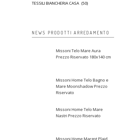
TESSILI BIANCHERIA CASA
(50)
NEWS PRODOTTI ARREDAMENTO
Missoni Telo Mare Aura
Prezzo Riservato 180x140 cm
Missoni Home Telo Bagno e
Mare Moonshadow Prezzo
Riservato
Missoni Home Telo Mare
Nastri Prezzo Riservato
Missoni Home Margot Plaid