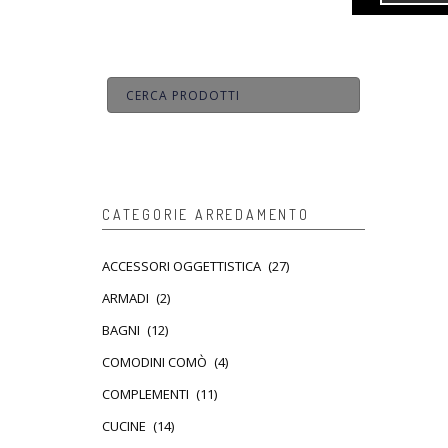
CATEGORIE ARREDAMENTO
ACCESSORI OGGETTISTICA
(27)
ARMADI
(2)
BAGNI
(12)
COMODINI COMÒ
(4)
COMPLEMENTI
(11)
CUCINE
(14)