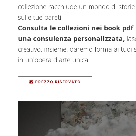
collezione racchiude un mondo di storie 
sulle tue pareti.
Consulta le collezioni nei book pdf
una consulenza personalizzata,
las
creativo, insieme, daremo forma ai tuoi
in un'opera d'arte unica.
PREZZO RISERVATO