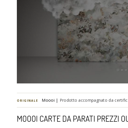
Moooi |
Prodotto accompagnato da certifica
ORIGINALE
MOOOI CARTE DA PARATI PREZZI O