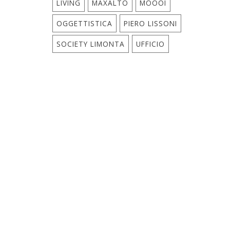
LIVING
MAXALTO
MOOOI
OGGETTISTICA
PIERO LISSONI
SOCIETY LIMONTA
UFFICIO