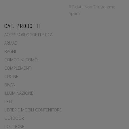
Fidati, Non Ti Invieremo
Spam.
CAT. PRODOTTI
ACCESSORI OGGETTISTICA
ARMADI
BAGNI
COMODINI COMÒ
COMPLEMENTI
CUCINE
DIVANI
ILLUMINAZIONE
LETTI
LIBRERIE MOBILI CONTENITORE
OUTDOOR
POLTRONE