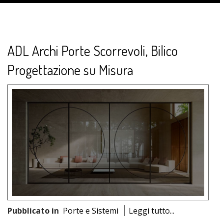
ADL Archi Porte Scorrevoli, Bilico
Progettazione su Misura
Pubblicato in
Porte e Sistemi
Leggi tutto...