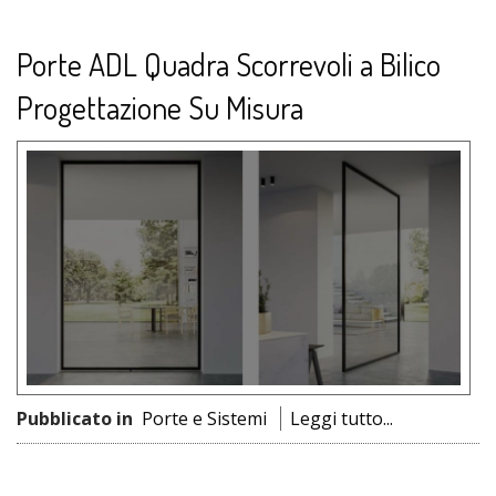
Porte ADL Quadra Scorrevoli a Bilico
Progettazione Su Misura
Pubblicato in
Porte e Sistemi
Leggi tutto...