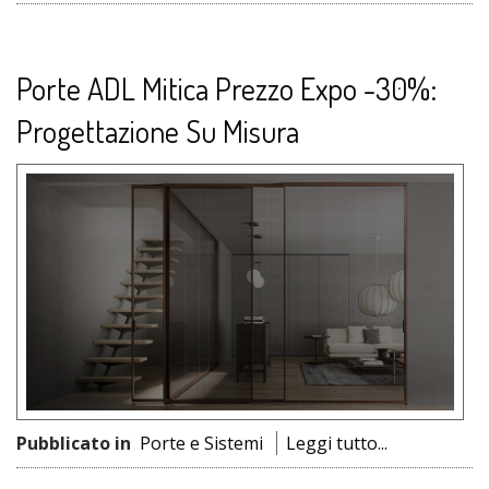
Porte ADL Mitica Prezzo Expo -30%:
Progettazione Su Misura
Pubblicato in
Porte e Sistemi
Leggi tutto...