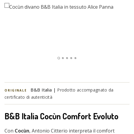
B&B Italia |
Prodotto accompagnato da
ORIGINALE
certificato di autenticità
B&B Italia Cocùn Comfort Evoluto
Con
Cocùn
, Antonio Citterio interpreta il comfort