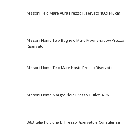
Missoni Telo Mare Aura Prezzo Riservato 180x140 cm
Missoni Home Telo Bagno e Mare Moonshadow Prezzo
Riservato
Missoni Home Telo Mare Nastri Prezzo Riservato
Missoni Home Margot Plaid Prezzo Outlet -45%
B&B Italia Poltrona J.J. Prezzo Riservato e Consulenza