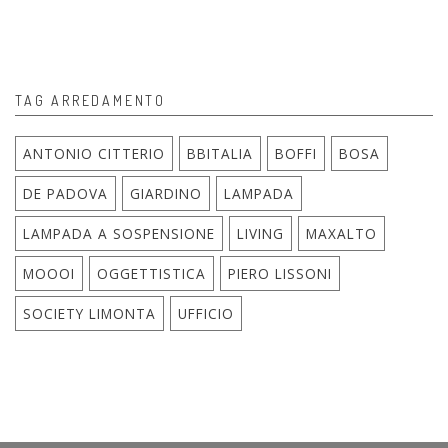
TAG ARREDAMENTO
ANTONIO CITTERIO
BBITALIA
BOFFI
BOSA
DE PADOVA
GIARDINO
LAMPADA
LAMPADA A SOSPENSIONE
LIVING
MAXALTO
MOOOI
OGGETTISTICA
PIERO LISSONI
SOCIETY LIMONTA
UFFICIO