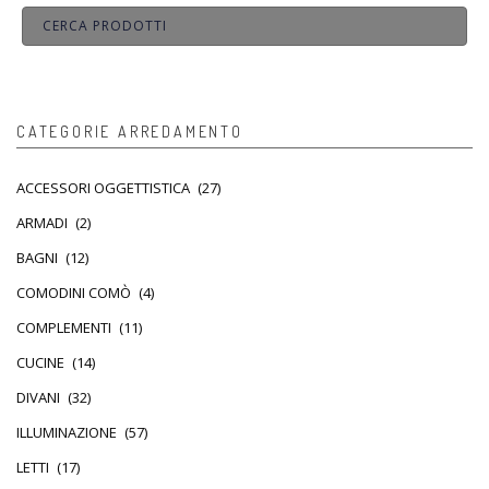
CATEGORIE ARREDAMENTO
ACCESSORI OGGETTISTICA
(27)
ARMADI
(2)
BAGNI
(12)
COMODINI COMÒ
(4)
COMPLEMENTI
(11)
CUCINE
(14)
DIVANI
(32)
ILLUMINAZIONE
(57)
LETTI
(17)