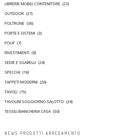
LIBRERIE MOBILI CONTENITORE
(23)
OUTDOOR
(37)
POLTRONE
(36)
PORTE E SISTEMI
(3)
POUF
(7)
RIVESTIMENTI
(9)
SEDIE E SGABELLI
(24)
SPECCHI
(16)
TAPPETI MODERNI
(26)
TAVOLI
(15)
TAVOLINI SOGGIORNO SALOTTO
(24)
TESSILI BIANCHERIA CASA
(50)
NEWS PRODOTTI ARREDAMENTO