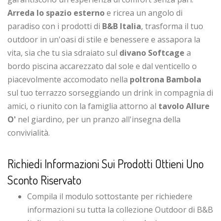
Arreda lo spazio esterno
e ricrea un angolo di
paradiso con i prodotti di
B&B Italia
, trasforma il tuo
outdoor in un'oasi di stile e benessere e assapora la
vita, sia che tu sia sdraiato sul
divano Softcage
a
bordo piscina accarezzato dal sole e dal venticello o
piacevolmente accomodato nella
poltrona Bambola
sul tuo terrazzo sorseggiando un drink in compagnia di
amici, o riunito con la famiglia attorno al
tavolo Allure
O'
nel giardino, per un pranzo all'insegna della
convivialità.
Richiedi Informazioni Sui Prodotti Ottieni Uno
Sconto Riservato
Compila il modulo sottostante per richiedere
informazioni su tutta la collezione Outdoor di B&B