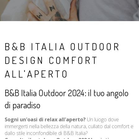
B&B ITALIA OUTDOOR
DESIGN COMFORT
ALL'APERTO
B&B Italia Outdoor 2024: il tuo angolo
di paradiso
Sogni un'oasi di relax all'aperto?
Un luogo dove
immergerti nella bellezza della natura, cullato dal comfort e
dallo stile inconfondibile di B&B Italia?