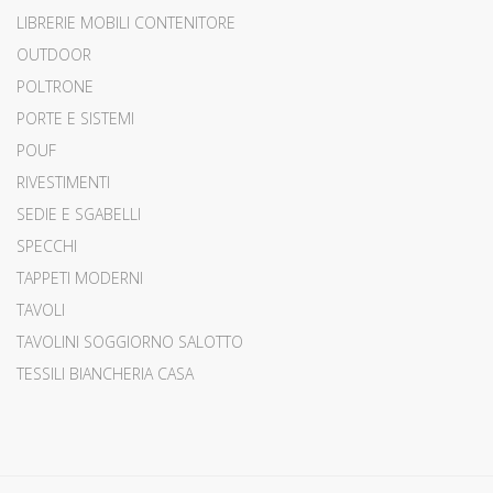
LIBRERIE MOBILI CONTENITORE
OUTDOOR
POLTRONE
PORTE E SISTEMI
POUF
RIVESTIMENTI
SEDIE E SGABELLI
SPECCHI
TAPPETI MODERNI
TAVOLI
TAVOLINI SOGGIORNO SALOTTO
TESSILI BIANCHERIA CASA