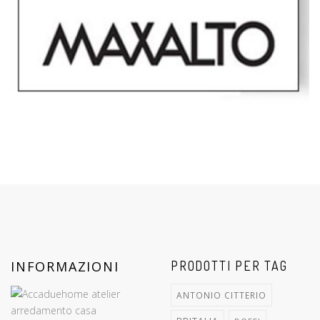
INFORMAZIONI
PRODOTTI PER TAG
ANTONIO CITTERIO