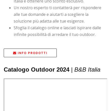
Italia e ottenere uno sconto esclusivo.
Un nostro esperto ti contatterà per rispondere
alle tue domande e aiutarti a scegliere la
soluzione più adatta alle tue esigenze.
Sfoglia il catalogo online e lasciati ispirare dalle
infinite possibilità di arredare il tuo outdoor.
INFO PRODOTTI
Catalogo Outdoor 2024
|
B&B Italia