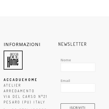
INFORMAZIONI
NEWSLETTER
Nome
ACCADUEHOME
Email
ATELIER
ARREDAMENTO
VIA DEL CARSO N°21
PESARO (PU) ITALY