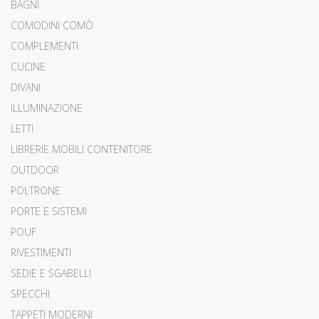
BAGNI
COMODINI COMÒ
COMPLEMENTI
CUCINE
DIVANI
ILLUMINAZIONE
LETTI
LIBRERIE MOBILI CONTENITORE
OUTDOOR
POLTRONE
PORTE E SISTEMI
POUF
RIVESTIMENTI
SEDIE E SGABELLI
SPECCHI
TAPPETI MODERNI