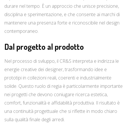
durare nel tempo. È un approccio che unisce precisione,
disciplina e sperimentazione, e che consente ai marchi di
mantenere una presenza forte e riconoscibile nel design
contemporaneo.
Dal progetto al prodotto
Nel processo di sviluppo, il CR&S interpreta e indirizza le
energie creative dei designer, trasformando idee e
prototipi in collezioni reali, coerenti e industrialmente
solide. Questo ruolo di regia è particolarmente importante
nei progetti che devono coniugare ricerca estetica,
comfort, funzionalità e affidabilità produttiva. Il risultato è
una continuità progettuale che si riflette in modo chiaro
sulla qualità finale degli arredi.