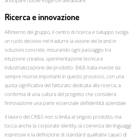
anticipare nuove esigenze dell’abitare.
Ricerca e innovazione
All’interno del gruppo, il centro di ricerca e sviluppo svolge
un ruolo decisivo nel tradurre la visione dei brand in
soluzioni concrete, misurando ogni passaggio tra
intuizione creativa, sperimentazione tecnica e
industrializzazione del prodotto. B&B Italia investe da
sempre risorse importanti in questo processo, con una
quota significativa del fatturato dedicata alla ricerca, a
conferma di una cultura del progetto che considera
l’innovazione una parte essenziale dell’identità aziendale.
Il lavoro del CR&S non si limita al singolo prodotto, ma
tocca anche la corporate identity, la coerenza dei linguaggi
espressivi e la definizione di standard qualitativi capaci di