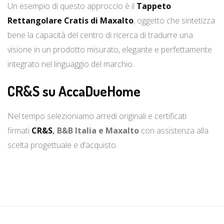
Un esempio di questo approccio è il
Tappeto
Rettangolare Cratis di Maxalto
, oggetto che sintetizza
bene la capacità del centro di ricerca di tradurre una
visione in un prodotto misurato, elegante e perfettamente
integrato nel linguaggio del marchio.
CR&S su AccaDueHome
Nel tempo selezioniamo arredi originali e certificati
firmati
CR&S
, B&B Italia e Maxalto
con assistenza alla
scelta progettuale e d’acquisto.