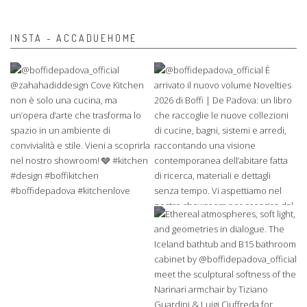
INSTA - ACCADUEHOME