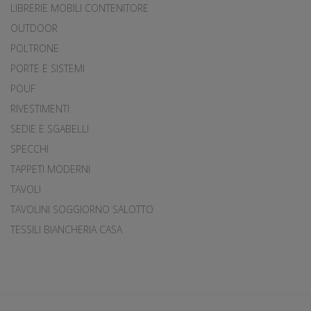
LIBRERIE MOBILI CONTENITORE
OUTDOOR
POLTRONE
PORTE E SISTEMI
POUF
RIVESTIMENTI
SEDIE E SGABELLI
SPECCHI
TAPPETI MODERNI
TAVOLI
TAVOLINI SOGGIORNO SALOTTO
TESSILI BIANCHERIA CASA