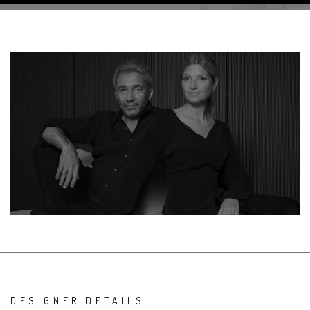
DESIGNER DETAILS