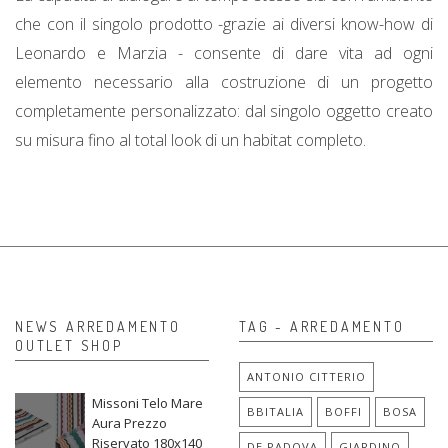
che con il singolo prodotto -grazie ai diversi know-how di
Leonardo e Marzia - consente di dare vita ad ogni
elemento necessario alla costruzione di un progetto
completamente personalizzato: dal singolo oggetto creato
su misura fino al total look di un habitat completo.
NEWS ARREDAMENTO
TAG - ARREDAMENTO
OUTLET SHOP
ANTONIO CITTERIO
Missoni Telo Mare
BBITALIA
BOFFI
BOSA
Aura Prezzo
Riservato 180x140
DE PADOVA
GIARDINO