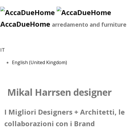
AccaDueHome
arredamento and furniture
IT
English (United Kingdom)
Mikal Harrsen designer
I Migliori Designers + Architetti, le
collaborazioni con i Brand