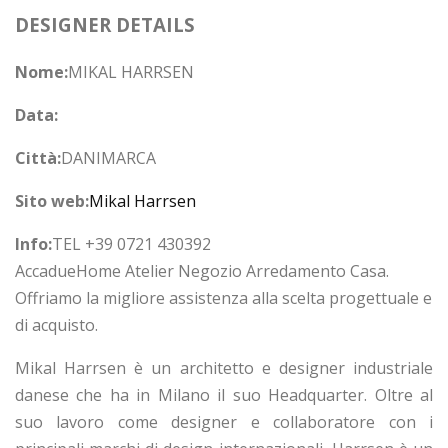
DESIGNER DETAILS
Nome:
MIKAL HARRSEN
Data:
Città:
DANIMARCA
Sito web:
Mikal Harrsen
Info:
TEL +39 0721 430392
AccadueHome Atelier Negozio Arredamento Casa.
Offriamo la migliore assistenza alla scelta progettuale e
di acquisto.
Mikal Harrsen è un architetto e designer industriale
danese che ha in Milano il suo Headquarter. Oltre al
suo lavoro come designer e collaboratore con i