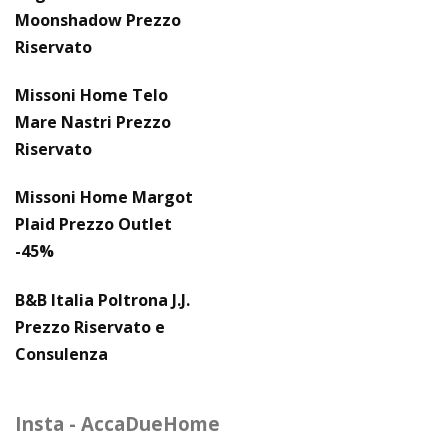
Moonshadow Prezzo
Riservato
Missoni Home Telo
Mare Nastri Prezzo
Riservato
Missoni Home Margot
Plaid Prezzo Outlet
-45%
B&B Italia Poltrona J.J.
Prezzo Riservato e
Consulenza
Insta - AccaDueHome