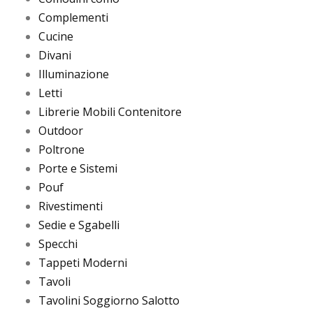
Complementi
Cucine
Divani
Illuminazione
Letti
Librerie Mobili Contenitore
Outdoor
Poltrone
Porte e Sistemi
Pouf
Rivestimenti
Sedie e Sgabelli
Specchi
Tappeti Moderni
Tavoli
Tavolini Soggiorno Salotto