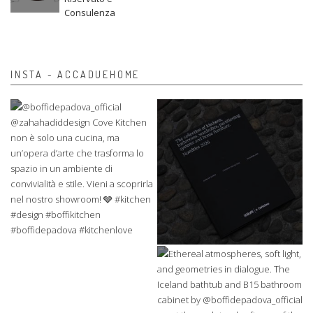
Consulenza
INSTA - ACCADUEHOME