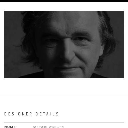
DESIGNER DETAILS
NOME:
NORBERT WANGEN