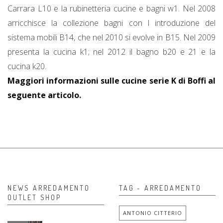
Carrara L10 e la rubinetteria cucine e bagni w1. Nel 2008
arricchisce la collezione bagni con l introduzione del
sistema mobili B14, che nel 2010 si evolve in B15. Nel 2009
presenta la cucina k1; nel 2012 il bagno b20 e 21 e la
cucina k20.
Maggiori informazioni sulle cucine serie K di Boffi al
seguente articolo.
NEWS ARREDAMENTO
TAG - ARREDAMENTO
OUTLET SHOP
ANTONIO CITTERIO