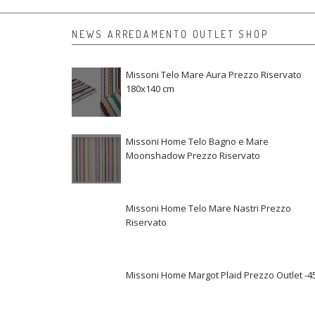
NEWS ARREDAMENTO OUTLET SHOP
Missoni Telo Mare Aura Prezzo Riservato
180x140 cm
Missoni Home Telo Bagno e Mare
Moonshadow Prezzo Riservato
Missoni Home Telo Mare Nastri Prezzo
Riservato
Missoni Home Margot Plaid Prezzo Outlet -