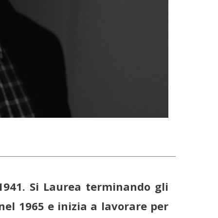
1941. Si Laurea terminando gli
nel 1965 e inizia a lavorare per