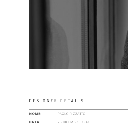
DESIGNER DETAILS
NOME:
PAOLO RIZZATTO
DATA:
25 DICEMBRE, 1941