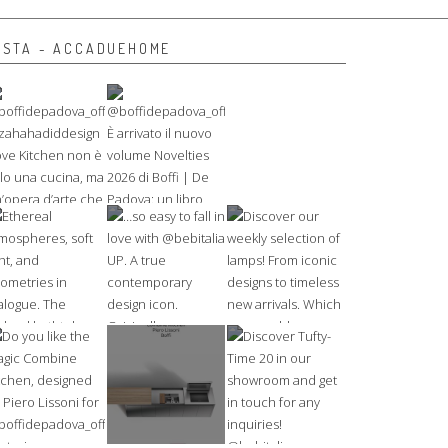
NSTA - ACCADUEHOME