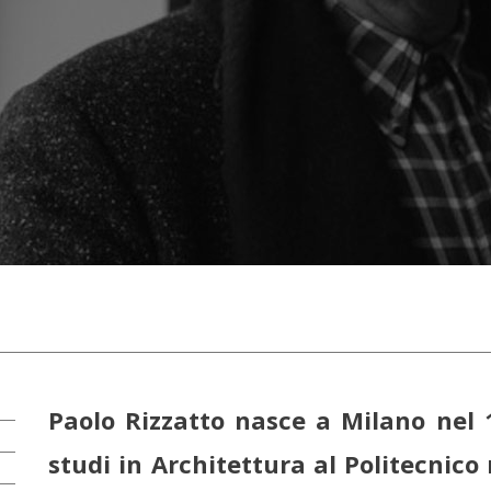
Paolo Rizzatto nasce a Milano nel 
studi in Architettura al Politecnico 