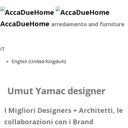
AccaDueHome
arredamento and furniture
IT
English (United Kingdom)
Umut Yamac designer
I Migliori Designers + Architetti, le
collaborazioni con i Brand