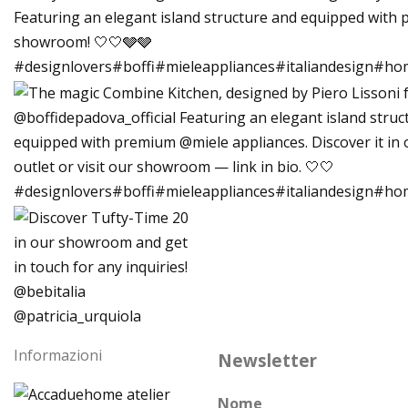
Informazioni
Newsletter
Nome