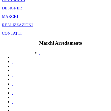
DESIGNER
MARCHI
REALIZZAZIONI
CONTATTI
Marchi Arredamento