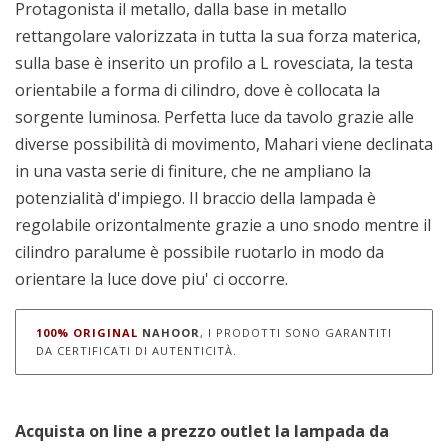
Protagonista il metallo, dalla base in metallo
rettangolare valorizzata in tutta la sua forza materica,
sulla base è inserito un profilo a L rovesciata, la testa
orientabile a forma di cilindro, dove è collocata la
sorgente luminosa. Perfetta luce da tavolo grazie alle
diverse possibilità di movimento, Mahari viene declinata
in una vasta serie di finiture, che ne ampliano la
potenzialità d'impiego. Il braccio della lampada è
regolabile orizontalmente grazie a uno snodo mentre il
cilindro paralume è possibile ruotarlo in modo da
orientare la luce dove piu' ci occorre.
100% ORIGINAL
NAHOOR
, I PRODOTTI SONO GARANTITI
DA CERTIFICATI DI AUTENTICITÀ.
Acquista on line a prezzo outlet la lampada da