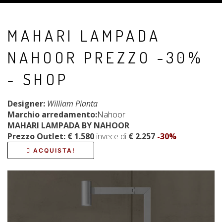
MAHARI LAMPADA
NAHOOR PREZZO -30%
- SHOP
Designer:
William Pianta
Marchio arredamento:
Nahoor
MAHARI LAMPADA BY NAHOOR
Prezzo Outlet:
€ 1.580
invece di
€
2.257
-30%
ACQUISTA!