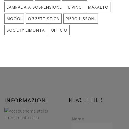
LAMPADA A SOSPENSIONE
LIVING
MAXALTO
MOOOI
OGGETTISTICA
PIERO LISSONI
SOCIETY LIMONTA
UFFICIO
INFORMAZIONI
NEWSLETTER
Nome