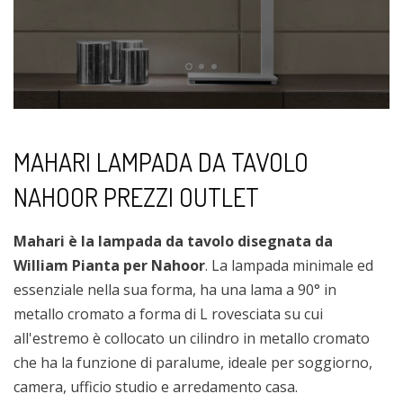
MAHARI LAMPADA DA TAVOLO
NAHOOR PREZZI OUTLET
Mahari è la lampada da tavolo disegnata da
William Pianta per Nahoor
. La lampada minimale ed
essenziale nella sua forma, ha una lama a 90° in
metallo cromato a forma di L rovesciata su cui
all'estremo è collocato un cilindro in metallo cromato
che ha la funzione di paralume, ideale per soggiorno,
camera, ufficio studio e arredamento casa.