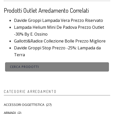
Prodotti Outlet Arredamento Correlati
Davide Groppi Lampada Vera Prezzo Riservato
Lampada Helium Mini De Padova Prezzo Outlet
-30% By E. Ossino
Gallotti&Radice Collezione Bolle Prezzo Migliore
Davide Groppi Stop Prezzo -25%: Lampada da
Terra
CATEGORIE ARREDAMENTO
ACCESSORI OGGETTISTICA
(27)
ARMADI
(2)