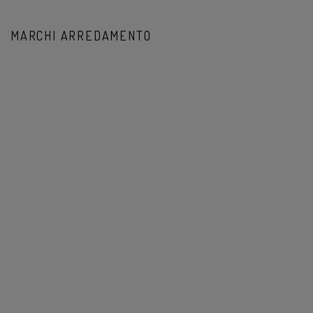
MARCHI ARREDAMENTO