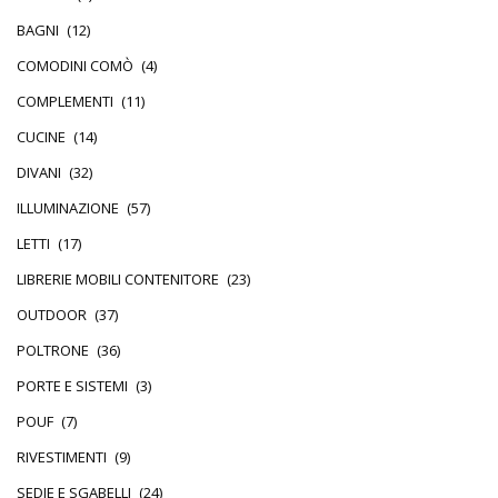
BAGNI
(12)
COMODINI COMÒ
(4)
COMPLEMENTI
(11)
CUCINE
(14)
DIVANI
(32)
ILLUMINAZIONE
(57)
LETTI
(17)
LIBRERIE MOBILI CONTENITORE
(23)
OUTDOOR
(37)
POLTRONE
(36)
PORTE E SISTEMI
(3)
POUF
(7)
RIVESTIMENTI
(9)
SEDIE E SGABELLI
(24)