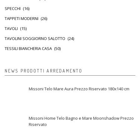
SPECCHI
(16)
TAPPETI MODERNI
(26)
TAVOLI
(15)
TAVOLINI SOGGIORNO SALOTTO
(24)
TESSILI BIANCHERIA CASA
(50)
NEWS PRODOTTI ARREDAMENTO
Missoni Telo Mare Aura Prezzo Riservato 180x140 cm
Missoni Home Telo Bagno e Mare Moonshadow Prezzo
Riservato