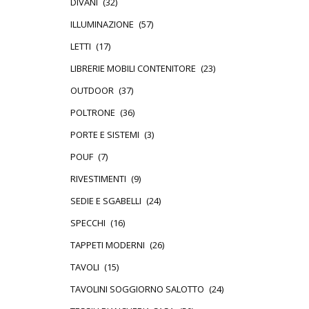
DIVANI
(32)
ILLUMINAZIONE
(57)
LETTI
(17)
LIBRERIE MOBILI CONTENITORE
(23)
OUTDOOR
(37)
POLTRONE
(36)
PORTE E SISTEMI
(3)
POUF
(7)
RIVESTIMENTI
(9)
SEDIE E SGABELLI
(24)
SPECCHI
(16)
TAPPETI MODERNI
(26)
TAVOLI
(15)
TAVOLINI SOGGIORNO SALOTTO
(24)