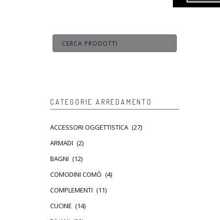
CATEGORIE ARREDAMENTO
ACCESSORI OGGETTISTICA
(27)
ARMADI
(2)
BAGNI
(12)
COMODINI COMÒ
(4)
COMPLEMENTI
(11)
CUCINE
(14)