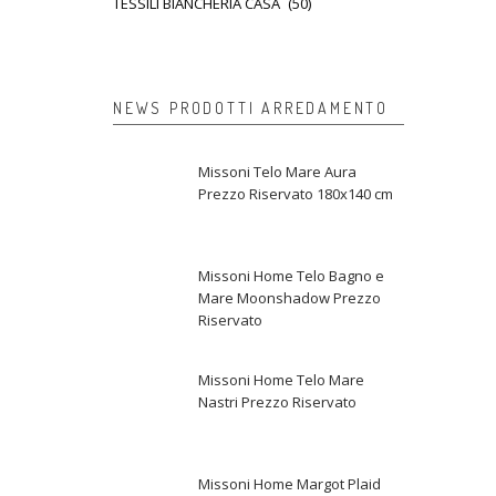
TESSILI BIANCHERIA CASA
(50)
NEWS PRODOTTI ARREDAMENTO
Missoni Telo Mare Aura
Prezzo Riservato 180x140 cm
Missoni Home Telo Bagno e
Mare Moonshadow Prezzo
Riservato
Missoni Home Telo Mare
Nastri Prezzo Riservato
Missoni Home Margot Plaid