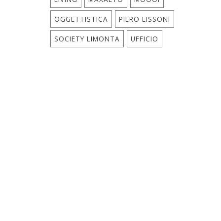
OGGETTISTICA
PIERO LISSONI
SOCIETY LIMONTA
UFFICIO