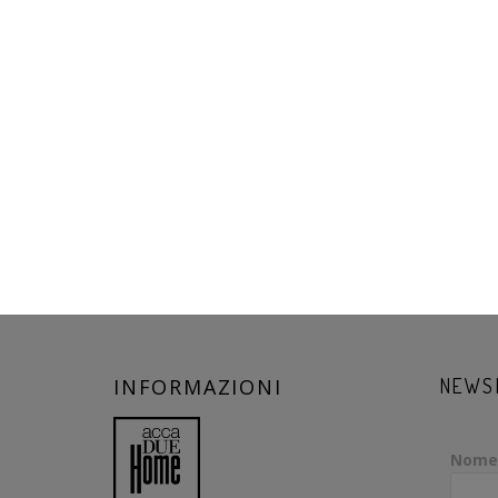
INFORMAZIONI
NEWS
Nome