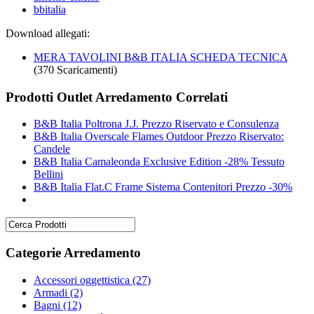
bbitalia
Download allegati:
MERA TAVOLINI B&B ITALIA SCHEDA TECNICA
(370 Scaricamenti)
Prodotti Outlet Arredamento Correlati
B&B Italia Poltrona J.J. Prezzo Riservato e Consulenza
B&B Italia Overscale Flames Outdoor Prezzo Riservato:
Candele
B&B Italia Camaleonda Exclusive Edition -28% Tessuto
Bellini
B&B Italia Flat.C Frame Sistema Contenitori Prezzo -30%
Categorie Arredamento
Accessori oggettistica
(27)
Armadi
(2)
Bagni
(12)