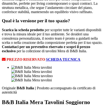
dinamiche, perfette per living contemporanei o spazi contract. La
struttura metallica, che segue l’andamento circolare del piano,
conferisce stabilità, mantenendo un equilibrio visivo raffinato.
Qual è la versione per il tuo spazio?
Scarica la scheda prodotto
per scoprire tutte le varianti disponibili
e trova la misura ideale per il tuo ambiente. Se desideri una
consulenza personalizzata, il nostro team è pronto a guidarti nella
scelta o nella creazione della composizione perfetta per il tuo spazio.
Contattaci per un preventivo riservato e scopri il prezzo
esclusivo
per la collezione di tavolini Mera di B&B Italia.
PREZZO RISERVATO
SCHEDA TECNICA
Originale
B&B Italia |
Prodotto accompagnato da certificato di
autenticità
B&B Italia Mera Tavolini Soggiorno