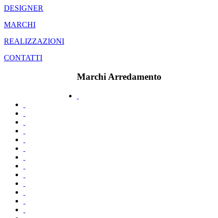
DESIGNER
MARCHI
REALIZZAZIONI
CONTATTI
Marchi Arredamento