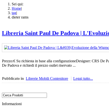
Sei qui:
Home
|
tag
|
dieter rams
Libreria Saint Paul De Padova | L'Evoluz
Prezzo:€ Su richiesta in base alla configurazioneDesigner: CRS De P
De Padova e richiedi il prezzo outlet riservato ...
Pubblicato in
Librerie Mobili Contenitore
Leggi tutto...
Informazioni