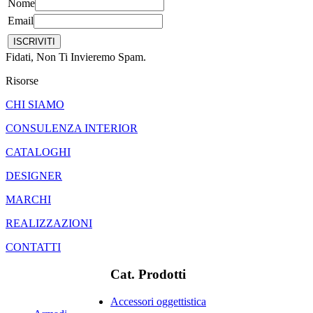
Nome
Email
Fidati, Non Ti Invieremo Spam.
Risorse
CHI SIAMO
CONSULENZA INTERIOR
CATALOGHI
DESIGNER
MARCHI
REALIZZAZIONI
CONTATTI
Cat. Prodotti
Accessori oggettistica