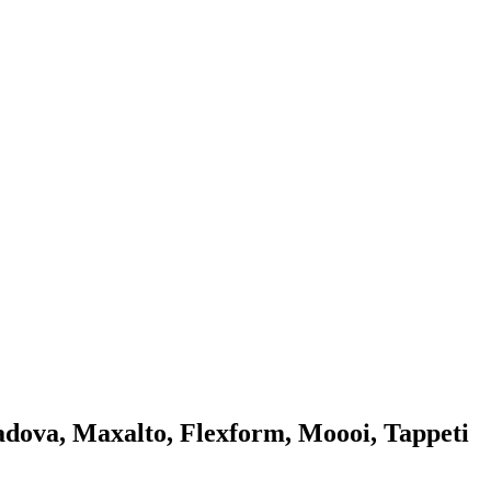
Padova, Maxalto, Flexform, Moooi, Tappeti