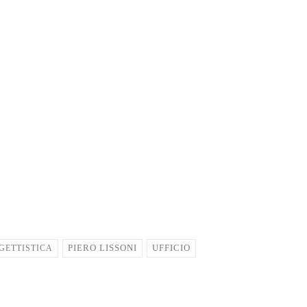
GETTISTICA
PIERO LISSONI
UFFICIO