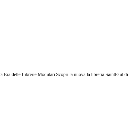
a delle Librerie Modulari Scopri la nuova la libreria SaintPaul di