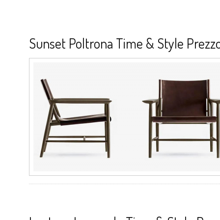
Sunset Poltrona Time & Style Prezzo