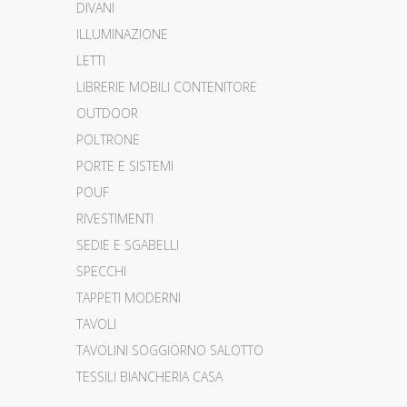
DIVANI
ILLUMINAZIONE
LETTI
LIBRERIE MOBILI CONTENITORE
OUTDOOR
POLTRONE
PORTE E SISTEMI
POUF
RIVESTIMENTI
SEDIE E SGABELLI
SPECCHI
TAPPETI MODERNI
TAVOLI
TAVOLINI SOGGIORNO SALOTTO
TESSILI BIANCHERIA CASA