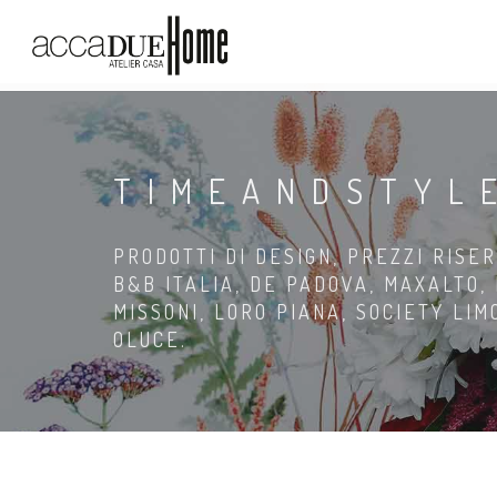
TIMEANDSTYL
PRODOTTI DI DESIGN, PREZZI RISER
B&B ITALIA, DE PADOVA, MAXALTO,
MISSONI, LORO PIANA, SOCIETY LI
OLUCE.